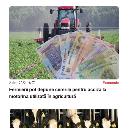
2 dec. 2022, 16:07
Economie
Fermierii pot depune cererile pentru acciza la
motorina utilizată în agricultură