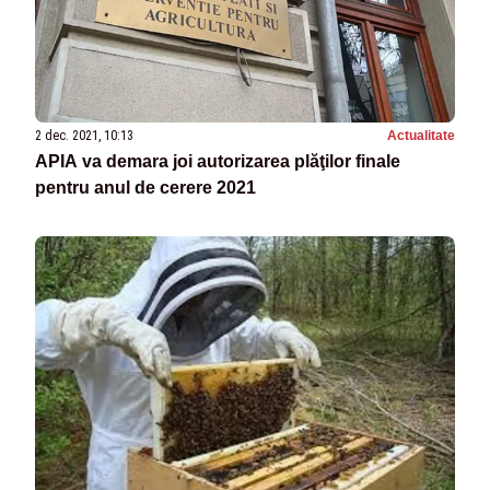
2 dec. 2021, 10:13
Actualitate
APIA va demara joi autorizarea plăţilor finale
pentru anul de cerere 2021