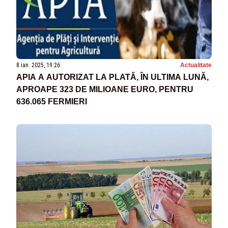
8 ian. 2025, 19:26
Actualitate
APIA A AUTORIZAT LA PLATĂ, ÎN ULTIMA LUNĂ,
APROAPE 323 DE MILIOANE EURO, PENTRU
636.065 FERMIERI