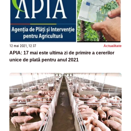
12 mai 2021, 12:37
Actualitate
APIA: 17 mai este ultima zi de primire a cererilor
unice de plată pentru anul 2021