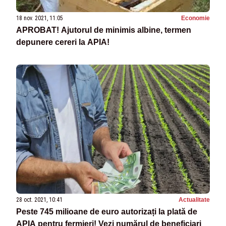
18 nov. 2021, 11:05
Economie
APROBAT! Ajutorul de minimis albine, termen
depunere cereri la APIA!
28 oct. 2021, 10:41
Actualitate
Peste 745 milioane de euro autorizați la plată de
APIA pentru fermieri! Vezi numărul de beneficiari