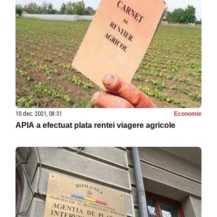
10 dec. 2021, 08:31
Economie
APIA a efectuat plata rentei viagere agricole