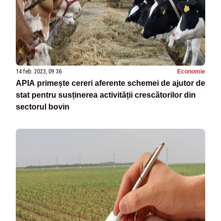
14 feb. 2023, 09:36
Economie
APIA primește cereri aferente schemei de ajutor de
stat pentru susținerea activității crescătorilor din
sectorul bovin