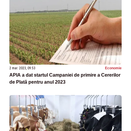
2 mar. 2023, 09:53
Economie
APIA a dat startul Campaniei de primire a Cererilor
de Plată pentru anul 2023