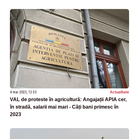
4 mai 2023, 12:53
Actualitate
VAL de proteste în agricultură: Angajații APIA cer,
în stradă, salarii mai mari - Câți bani primesc în
2023