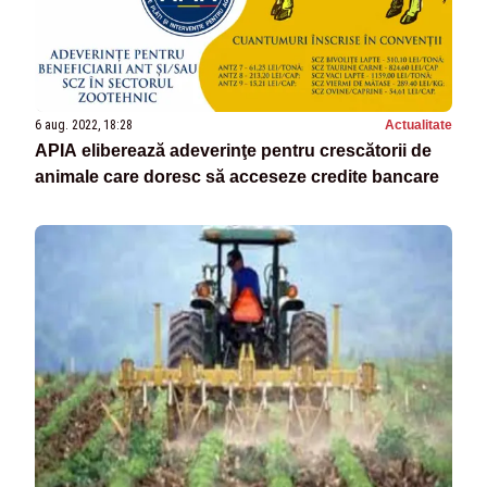
6 aug. 2022, 18:28
Actualitate
APIA eliberează adeverinţe pentru crescătorii de
animale care doresc să acceseze credite bancare