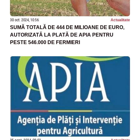
30 oct. 2024, 10:56
Actualitate
SUMĂ TOTALĂ DE 444 DE MILIOANE DE EURO,
AUTORIZATĂ LA PLATĂ DE APIA PENTRU
PESTE 546.000 DE FERMIERI