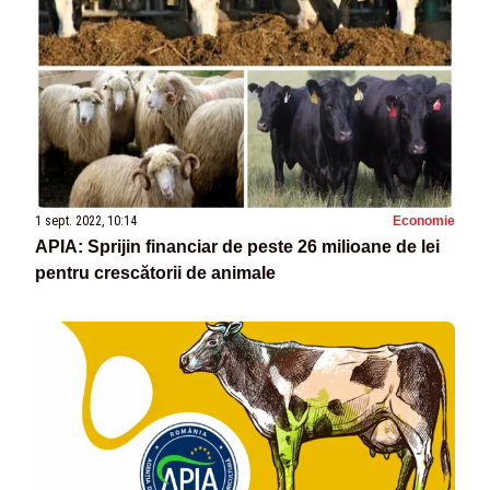
1 sept. 2022, 10:14
Economie
APIA: Sprijin financiar de peste 26 milioane de lei
pentru crescătorii de animale