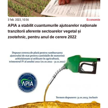
3 feb. 2023, 10:56
Economie
APIA a stabilit cuantumurile ajutoarelor naționale
tranzitorii aferente sectoarelor vegetal și
zootehnic, pentru anul de cerere 2022