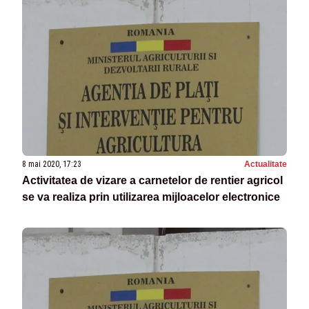
8 mai 2020, 17:23
Actualitate
Activitatea de vizare a carnetelor de rentier agricol
se va realiza prin utilizarea mijloacelor electronice