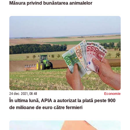
Măsura privind bunăstarea animalelor
24 dec. 2021, 08:48
Economie
În ultima lună, APIA a autorizat la plată peste 900
de milioane de euro către fermieri