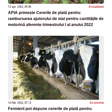
13 apr. 2022, 09:05
Actualitate
APIA primește Cererile de plată pentru
rambursarea ajutorului de stat pentru cantităţile de
motorină aferente trimestrului I al anului 2022
16 feb. 2022, 07:12
Economie
Fermierii pot depune cererile de plată pentru