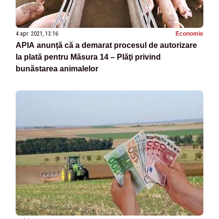
4 apr. 2021, 13:16
Economie
APIA anunță că a demarat procesul de autorizare
la plată pentru Măsura 14 – Plăţi privind
bunăstarea animalelor