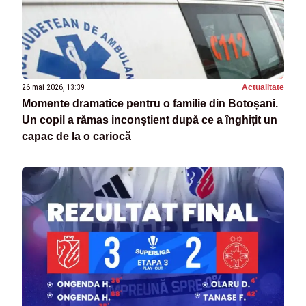
26 mai 2026, 13:39
Actualitate
Momente dramatice pentru o familie din Botoșani.
Un copil a rămas inconștient după ce a înghițit un
capac de la o cariocă