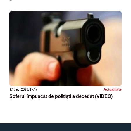
17 dec. 2020, 15:17
Actualitate
Șoferul împușcat de polițiști a decedat (VIDEO)