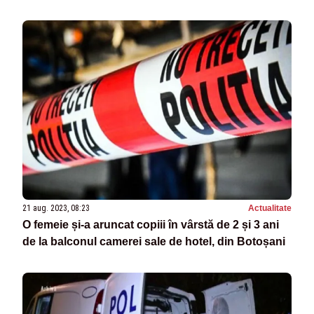
21 aug. 2023, 08:23
Actualitate
O femeie și-a aruncat copiii în vârstă de 2 și 3 ani
de la balconul camerei sale de hotel, din Botoșani