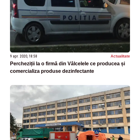
9 apr. 2020, 18:58
Actualitate
Percheziții la o firmă din Vâlcelele ce producea și
comercializa produse dezinfectante