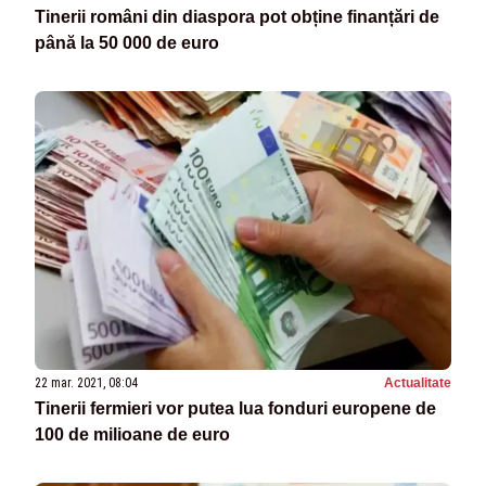
Tinerii români din diaspora pot obține finanțări de
până la 50 000 de euro
22 mar. 2021, 08:04
Actualitate
Tinerii fermieri vor putea lua fonduri europene de
100 de milioane de euro