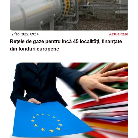
12 feb. 2022, 09:54
Actualitate
Rețele de gaze pentru încă 45 localități, finanțate
din fonduri europene