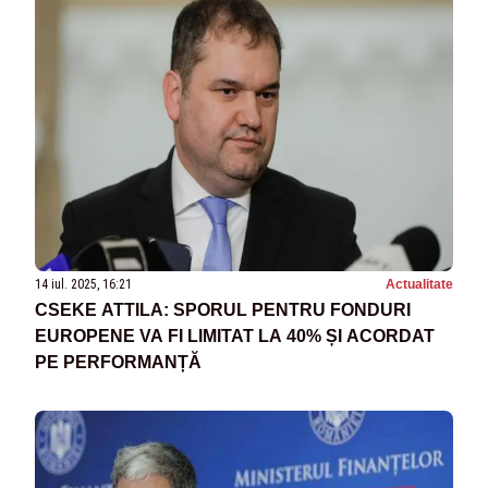
14 iul. 2025, 16:21
Actualitate
CSEKE ATTILA: SPORUL PENTRU FONDURI
EUROPENE VA FI LIMITAT LA 40% ȘI ACORDAT
PE PERFORMANȚĂ