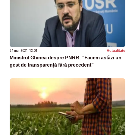
24 mai 2021, 13:01
Actualitate
Ministrul Ghinea despre PNRR: ”Facem astăzi un
gest de transparenţă fără precedent”