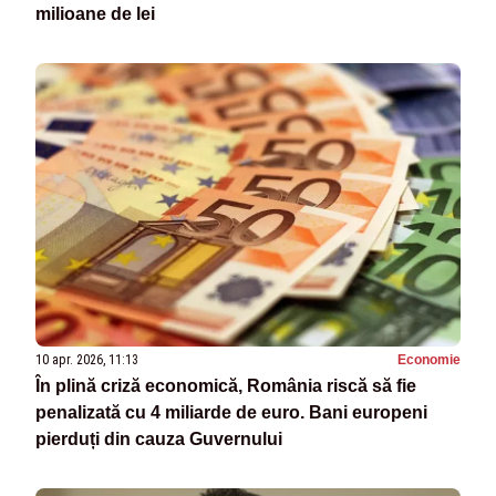
milioane de lei
10 apr. 2026, 11:13
Economie
În plină criză economică, România riscă să fie
penalizată cu 4 miliarde de euro. Bani europeni
pierduți din cauza Guvernului