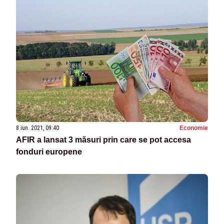
8 iun. 2021, 09:40
Economie
AFIR a lansat 3 măsuri prin care se pot accesa
fonduri europene