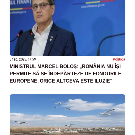
5 feb. 2025, 17:59
Politica
MINISTRUL MARCEL BOLOȘ: „ROMÂNIA NU ÎȘI
PERMITE SĂ SE ÎNDEPĂRTEZE DE FONDURILE
EUROPENE. ORICE ALTCEVA ESTE ILUZIE”