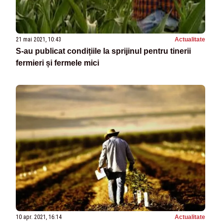
21 mai 2021, 10:43
Actualitate
S-au publicat condițiile la sprijinul pentru tinerii
fermieri și fermele mici
10 apr. 2021, 16:14
Actualitate