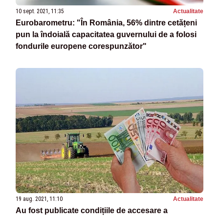
10 sept. 2021, 11:35
Actualitate
Eurobarometru: "În România, 56% dintre cetățeni
pun la îndoială capacitatea guvernului de a folosi
fondurile europene corespunzător"
19 aug. 2021, 11:10
Actualitate
Au fost publicate condițiile de accesare a