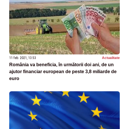
11 feb. 2021, 13:53
Actualitate
România va beneficia, în următorii doi ani, de un
ajutor financiar european de peste 3,8 miliarde de
euro