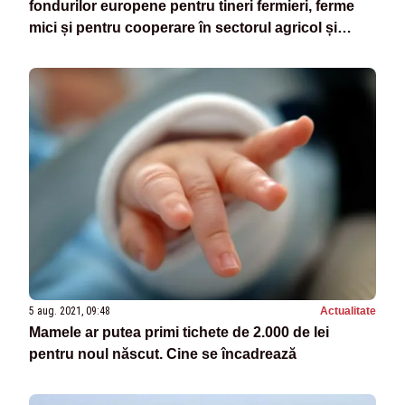
fondurilor europene pentru tineri fermieri, ferme
mici și pentru cooperare în sectorul agricol și
pomicol
5 aug. 2021, 09:48
Actualitate
Mamele ar putea primi tichete de 2.000 de lei
pentru noul născut. Cine se încadrează