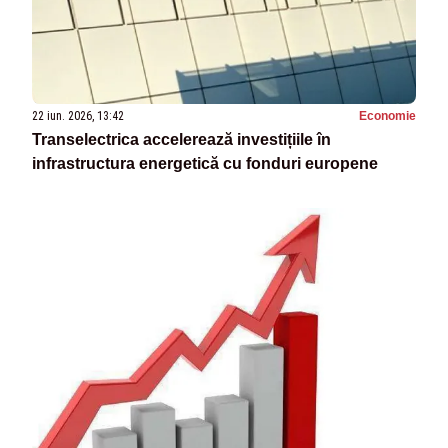
22 iun. 2026, 13:42
Economie
Transelectrica accelerează investițiile în
infrastructura energetică cu fonduri europene