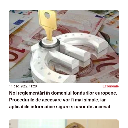
11 dec. 2022, 11:20
Economie
Noi reglementări în domeniul fondurilor europene.
Procedurile de accesare vor fi mai simple, iar
aplicațiile informatice sigure și ușor de accesat