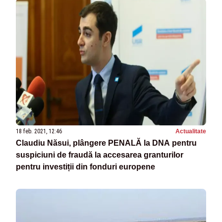
18 feb. 2021, 12:46
Actualitate
Claudiu Năsui, plângere PENALĂ la DNA pentru
suspiciuni de fraudă la accesarea granturilor
pentru investiții din fonduri europene