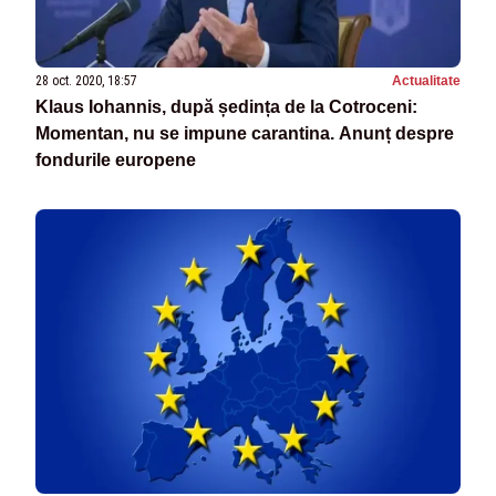
28 oct. 2020, 18:57
Actualitate
Klaus Iohannis, după ședința de la Cotroceni:
Momentan, nu se impune carantina. Anunț despre
fondurile europene