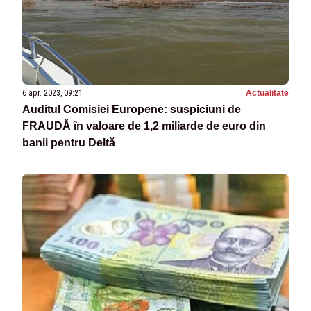
6 apr. 2023, 09:21
Actualitate
Auditul Comisiei Europene: suspiciuni de
FRAUDĂ în valoare de 1,2 miliarde de euro din
banii pentru Deltă