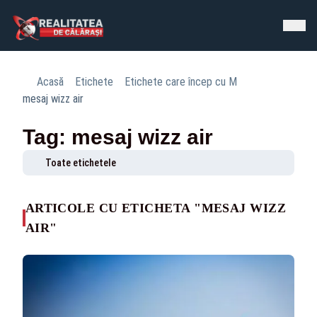
Acasă
Etichete
Etichete care încep cu M
mesaj wizz air
Tag: mesaj wizz air
Toate etichetele
ARTICOLE CU ETICHETA "MESAJ WIZZ
AIR"