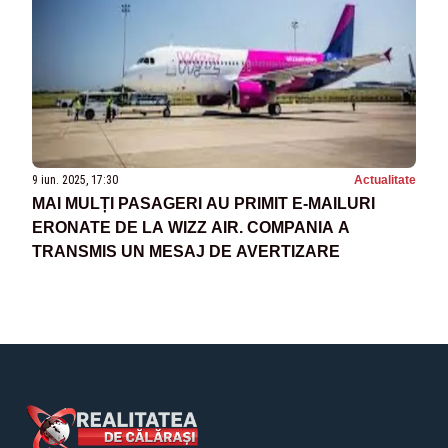
9 iun. 2025, 17:30
Actualitate
MAI MULȚI PASAGERI AU PRIMIT E-MAILURI
ERONATE DE LA WIZZ AIR. COMPANIA A
TRANSMIS UN MESAJ DE AVERTIZARE