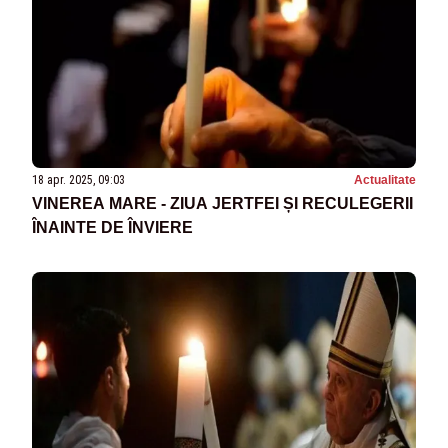
18 apr. 2025, 09:03
Actualitate
VINEREA MARE - ZIUA JERTFEI ȘI RECULEGERII
ÎNAINTE DE ÎNVIERE