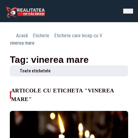
Acasă
Etichete
Etichete care încep cu V
vinerea mare
Tag: vinerea mare
Toate etichetele
ARTICOLE CU ETICHETA "VINEREA
MARE"