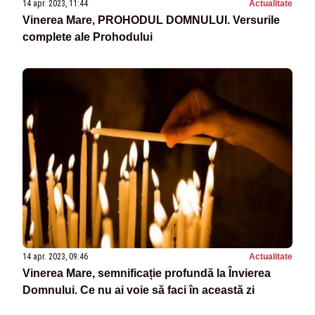
14 apr. 2023, 11:44
Actualitate
Vinerea Mare, PROHODUL DOMNULUI. Versurile
complete ale Prohodului
14 apr. 2023, 09:46
Actualitate
Vinerea Mare, semnificație profundă la Învierea
Domnului. Ce nu ai voie să faci în această zi