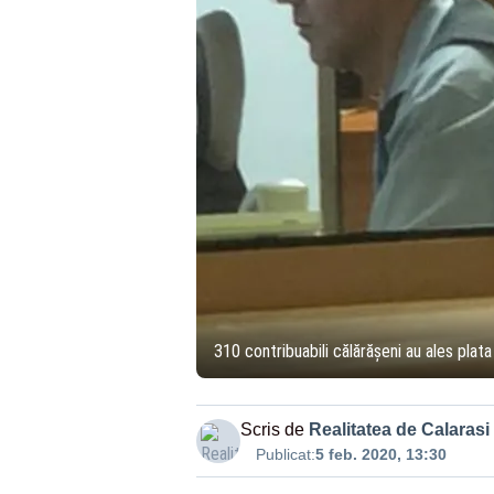
310 contribuabili călărășeni au ales plata
Scris de
Realitatea de Calarasi
Publicat:
5 feb. 2020, 13:30