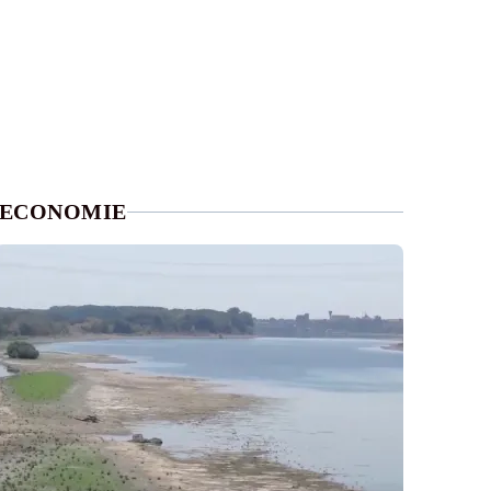
ECONOMIE