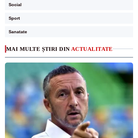
Social
Sport
Sanatate
MAI MULTE ȘTIRI DIN
ACTUALITATE