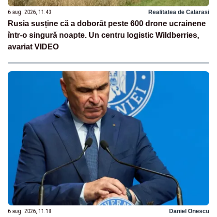
6 aug. 2026, 11:43
Realitatea de Calarasi
Rusia susține că a doborât peste 600 drone ucrainene
într-o singură noapte. Un centru logistic Wildberries,
avariat VIDEO
6 aug. 2026, 11:18
Daniel Onescu