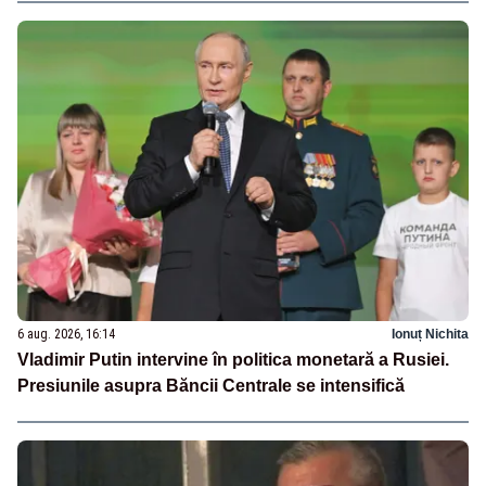
6 aug. 2026, 16:14
Ionuț Nichita
Vladimir Putin intervine în politica monetară a Rusiei.
Presiunile asupra Băncii Centrale se intensifică