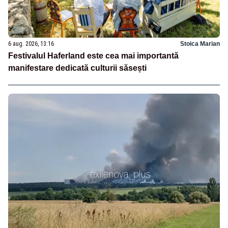
6 aug. 2026, 13:16
Stoica Marian
Festivalul Haferland este cea mai importantă
manifestare dedicată culturii săsești