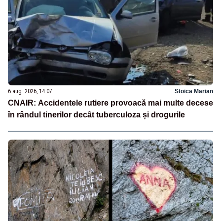
6 aug. 2026, 14:07
Stoica Marian
CNAIR: Accidentele rutiere provoacă mai multe decese
în rândul tinerilor decât tuberculoza și drogurile