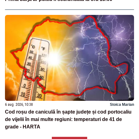
6 aug. 2026, 10:38
Stoica Marian
Cod roșu de caniculă în șapte județe și cod portocaliu
de vijelii în mai multe regiuni: temperaturi de 41 de
grade - HARTA