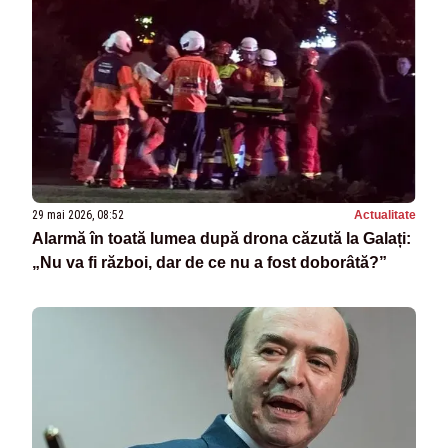
29 mai 2026, 08:52
Actualitate
Alarmă în toată lumea după drona căzută la Galați:
„Nu va fi război, dar de ce nu a fost doborâtă?”