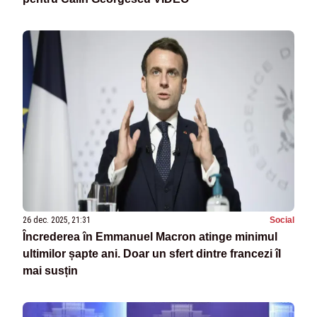
26 dec. 2025, 21:31
Social
Încrederea în Emmanuel Macron atinge minimul
ultimilor șapte ani. Doar un sfert dintre francezi îl
mai susțin