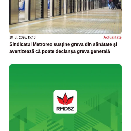
28 iul. 2026, 15:10
Actualitate
Sindicatul Metrorex susține greva din sănătate și
avertizează că poate declanșa greva generală