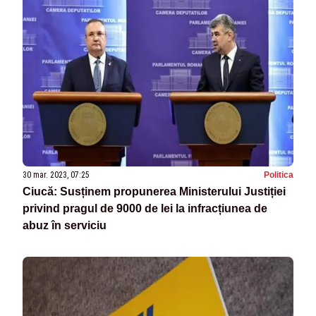
30 mar. 2023, 07:25
Politica
Ciucă: Susținem propunerea Ministerului Justiției
privind pragul de 9000 de lei la infracțiunea de
abuz în serviciu