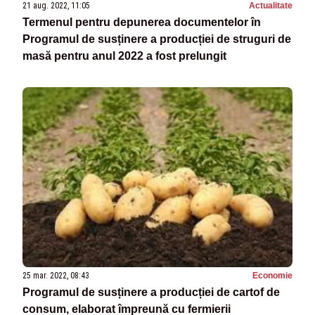
21 aug. 2022, 11:05
Actualitate
Termenul pentru depunerea documentelor în
Programul de susținere a producției de struguri de
masă pentru anul 2022 a fost prelungit
25 mar. 2022, 08:43
Economie
Programul de susținere a producției de cartof de
consum, elaborat împreună cu fermierii