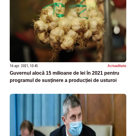
16 apr. 2021, 10:45
Actualitate
Guvernul alocă 15 milioane de lei în 2021 pentru
programul de susținere a producției de usturoi