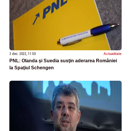
3 dec. 2022, 11:50
Actualitate
PNL: Olanda şi Suedia susţin aderarea României
la Spaţiul Schengen