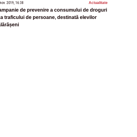
nov. 2019, 16:38
Actualitate
ampanie de prevenire a consumului de droguri
 a traficului de persoane, destinată elevilor
lărășeni