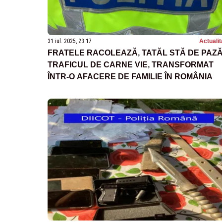
31 iul. 2025, 23:17
Actualit
FRATELE RACOLEAZĂ, TATĂL STĂ DE PAZĂ
TRAFICUL DE CARNE VIE, TRANSFORMAT
ÎNTR-O AFACERE DE FAMILIE ÎN ROMÂNIA