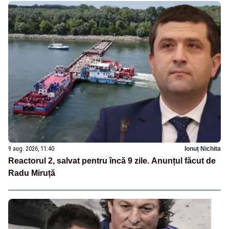
9 aug. 2026, 11:40
Ionuț Nichita
Reactorul 2, salvat pentru încă 9 zile. Anunțul făcut de
Radu Miruță