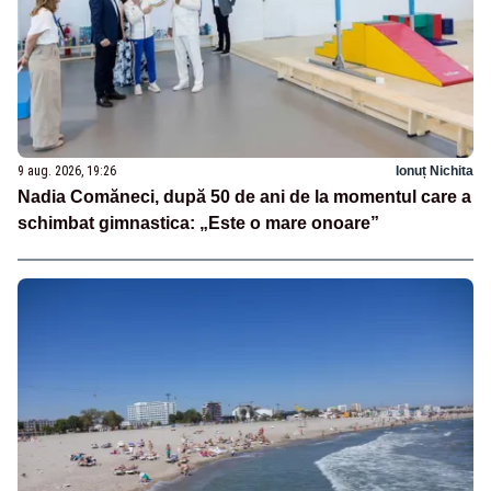
9 aug. 2026, 19:26
Ionuț Nichita
Nadia Comăneci, după 50 de ani de la momentul care a
schimbat gimnastica: „Este o mare onoare”