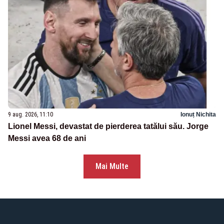
9 aug. 2026, 11:10
Ionuț Nichita
Lionel Messi, devastat de pierderea tatălui său. Jorge
Messi avea 68 de ani
Mai Multe