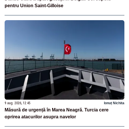
pentru Union Saint-Gilloise
9 aug. 2026, 12:45
Ionuț Nichita
Măsură de urgență în Marea Neagră. Turcia cere
oprirea atacurilor asupra navelor