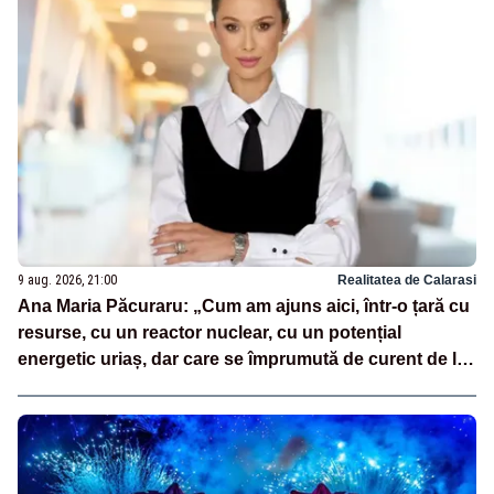
9 aug. 2026, 21:00
Realitatea de Calarasi
Ana Maria Păcuraru: „Cum am ajuns aici, într-o țară cu
resurse, cu un reactor nuclear, cu un potențial
energetic uriaș, dar care se împrumută de curent de la
vecini?”