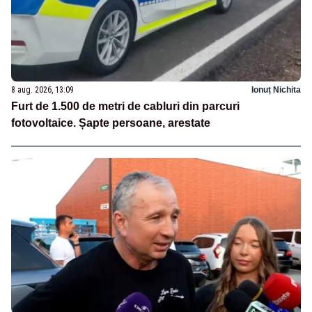
8 aug. 2026, 13:09
Ionuț Nichita
Furt de 1.500 de metri de cabluri din parcuri
fotovoltaice. Șapte persoane, arestate