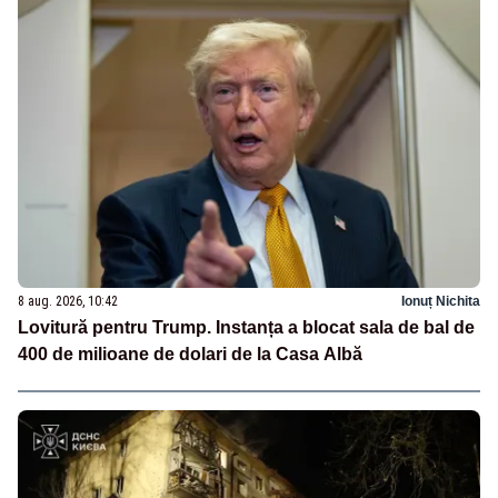
8 aug. 2026, 10:42
Ionuț Nichita
Lovitură pentru Trump. Instanța a blocat sala de bal de
400 de milioane de dolari de la Casa Albă