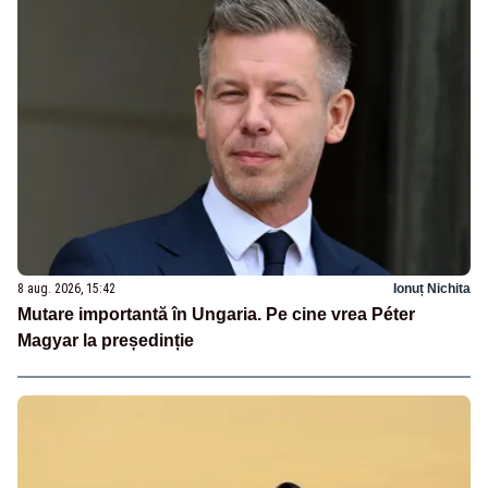
8 aug. 2026, 15:42
Ionuț Nichita
Mutare importantă în Ungaria. Pe cine vrea Péter
Magyar la președinție