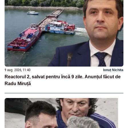
9 aug. 2026, 11:40
Ionuț Nichita
Reactorul 2, salvat pentru încă 9 zile. Anunțul făcut de
Radu Miruță