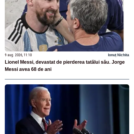
9 aug. 2026, 11:10
Ionuț Nichita
Lionel Messi, devastat de pierderea tatălui său. Jorge
Messi avea 68 de ani