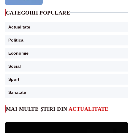
CATEGORII POPULARE
Actualitate
Politica
Economie
Social
Sport
Sanatate
MAI MULTE ȘTIRI DIN
ACTUALITATE