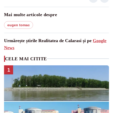
Mai multe articole despre
eugen tomac
Urmărește știrile Realitatea de Calarasi și pe
Google
News
CELE MAI CITITE
1