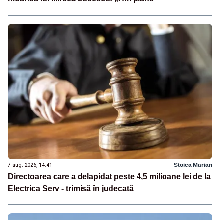
7 aug. 2026, 14:41
Stoica Marian
Directoarea care a delapidat peste 4,5 milioane lei de la
Electrica Serv - trimisă în judecată