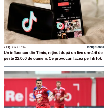
7 aug. 2026, 17:44
Ionuț Nichita
Un influencer din Timiș, reținut după un live urmărit de
peste 22.000 de oameni. Ce provocări făcea pe TikTok