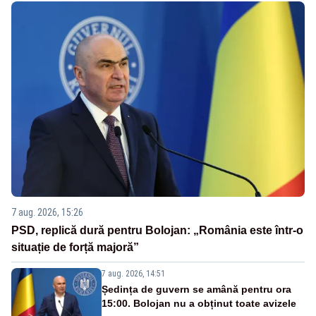
7 aug. 2026, 15:26
PSD, replică dură pentru Bolojan: „România este într-o
situație de forță majoră”
7 aug. 2026, 14:51
Ședința de guvern se amână pentru ora
15:00. Bolojan nu a obținut toate avizele