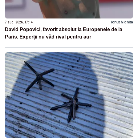
7 aug. 2026, 17:14
Ionuț Nichita
David Popovici, favorit absolut la Europenele de la
Paris. Experții nu văd rival pentru aur