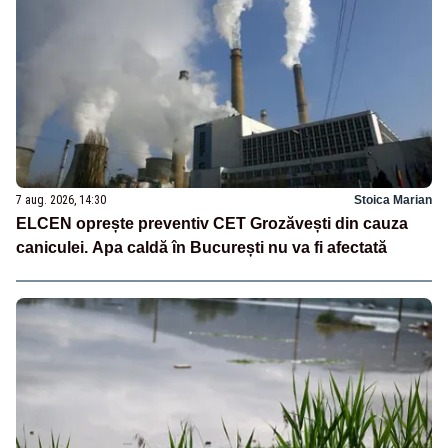
7 aug. 2026, 14:30
Stoica Marian
ELCEN oprește preventiv CET Grozăvești din cauza
caniculei. Apa caldă în București nu va fi afectată