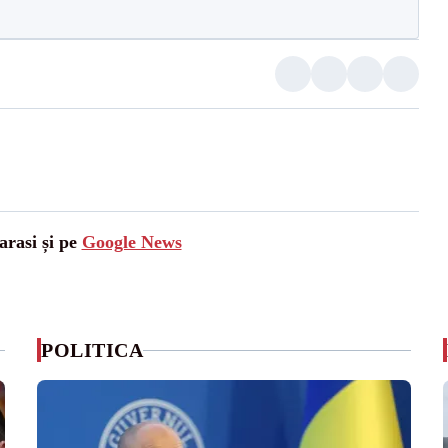
arasi și pe
Google News
POLITICA