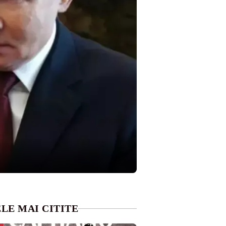
LE MAI CITITE