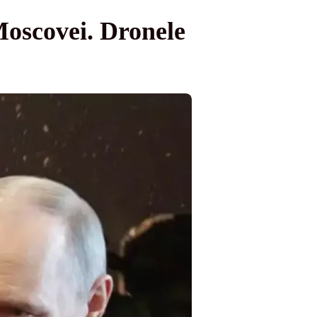
Moscovei. Dronele