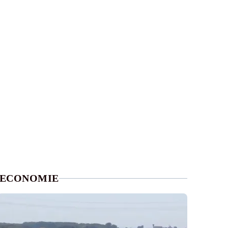
ECONOMIE