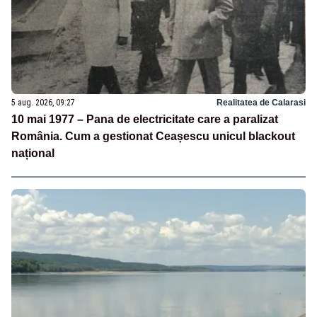
5 aug. 2026, 09:27
Realitatea de Calarasi
10 mai 1977 – Pana de electricitate care a paralizat
România. Cum a gestionat Ceașescu unicul blackout
național