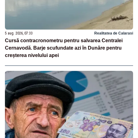
5 aug. 2026, 07:33
Realitatea de Calarasi
Cursă contracronometru pentru salvarea Centralei
Cernavodă. Barje scufundate azi în Dunăre pentru
creșterea nivelului apei