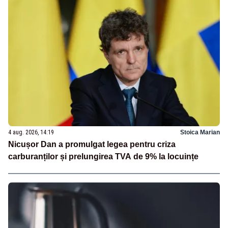
4 aug. 2026, 14:19
Stoica Marian
Nicușor Dan a promulgat legea pentru criza
carburanților și prelungirea TVA de 9% la locuințe