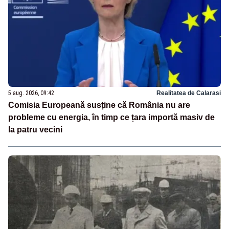
5 aug. 2026, 09:42
Realitatea de Calarasi
Comisia Europeană susține că România nu are
probleme cu energia, în timp ce țara importă masiv de
la patru vecini