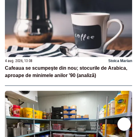
4 aug. 2026, 13:08
Stoica Marian
Cafeaua se scumpeşte din nou; stocurile de Arabica,
aproape de minimele anilor '90 (analiză)