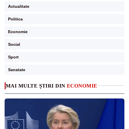
Actualitate
Politica
Economie
Social
Sport
Sanatate
MAI MULTE ȘTIRI DIN
ECONOMIE