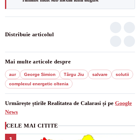
Distribuie articolul
Mai multe articole despre
aur
George Simion
Târgu Jiu
salvare
solutii
complexul energetic oltenia
Urmărește știrile Realitatea de Calarasi și pe
Google
News
CELE MAI CITITE
1