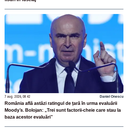
7 aug. 2026, 08:42
Daniel Onescu
România află astăzi ratingul de țară în urma evaluării
Moody’s. Bolojan: „Trei sunt factorii-cheie care stau la
baza acestor evaluări”