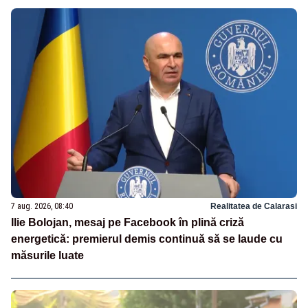
7 aug. 2026, 08:40
Realitatea de Calarasi
Ilie Bolojan, mesaj pe Facebook în plină criză
energetică: premierul demis continuă să se laude cu
măsurile luate