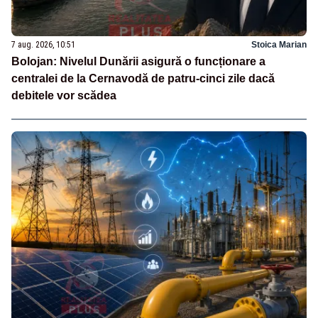
7 aug. 2026, 10:51
Stoica Marian
Bolojan: Nivelul Dunării asigură o funcționare a
centralei de la Cernavodă de patru-cinci zile dacă
debitele vor scădea