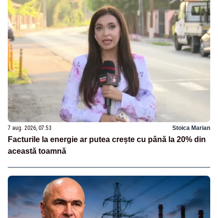
7 aug. 2026, 07:53
Stoica Marian
Facturile la energie ar putea crește cu până la 20% din
această toamnă