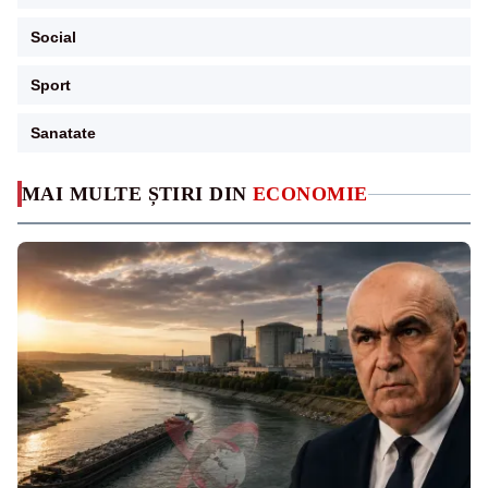
Social
Sport
Sanatate
MAI MULTE ȘTIRI DIN
ECONOMIE