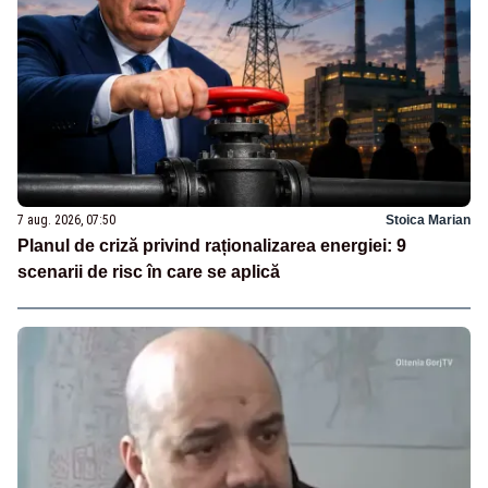
7 aug. 2026, 07:50
Stoica Marian
Planul de criză privind raționalizarea energiei: 9
scenarii de risc în care se aplică