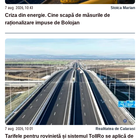
7 aug. 2026, 10:43
Stoica Marian
Criza din energie. Cine scapă de măsurile de
raționalizare impuse de Bolojan
7 aug. 2026, 10:01
Realitatea de Calarasi
Tarifele pentru rovinietă și sistemul TollRo se aplică de