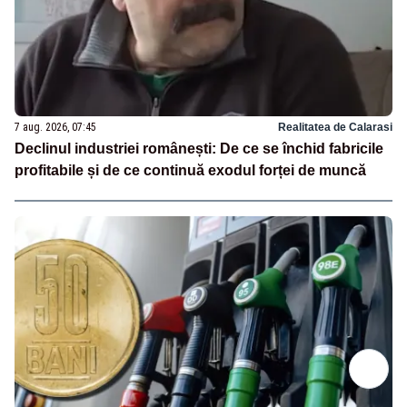
7 aug. 2026, 07:45
Realitatea de Calarasi
Declinul industriei românești: De ce se închid fabricile
profitabile și de ce continuă exodul forței de muncă