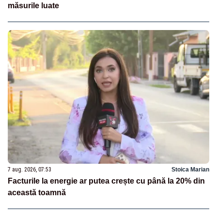
măsurile luate
7 aug. 2026, 07:53
Stoica Marian
Facturile la energie ar putea crește cu până la 20% din
această toamnă