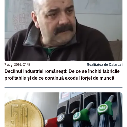
7 aug. 2026, 07:45
Realitatea de Calarasi
Declinul industriei românești: De ce se închid fabricile
profitabile și de ce continuă exodul forței de muncă