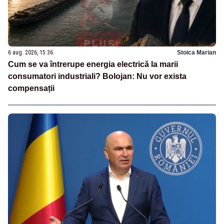
6 aug. 2026, 15:36
Stoica Marian
Cum se va întrerupe energia electrică la marii
consumatori industriali? Bolojan: Nu vor exista
compensații