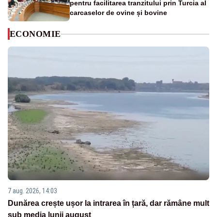
pentru facilitarea tranzitului prin Turcia al
carcaselor de ovine și bovine
ECONOMIE
7 aug. 2026, 14:03
Dunărea crește ușor la intrarea în țară, dar rămâne mult
sub media lunii august