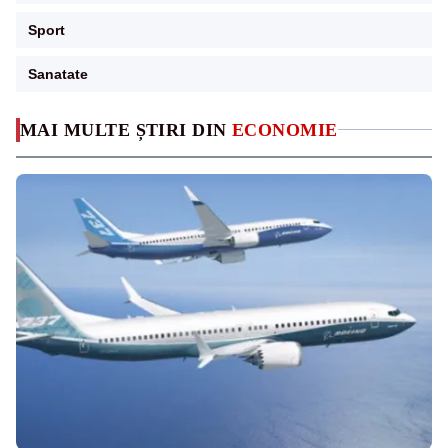
Sport
Sanatate
MAI MULTE ȘTIRI DIN
ECONOMIE