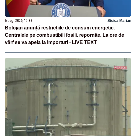
6 aug. 2026, 15:33
Stoica Marian
Bolojan anunță restricțiile de consum energetic.
Centralele pe combustibili fosili, repornite. La ore de
vârf se va apela la importuri - LIVE TEXT