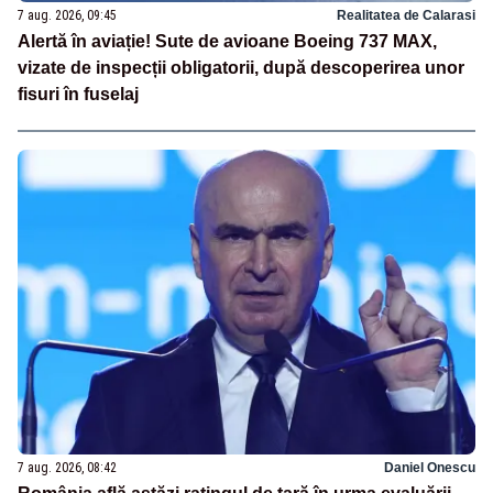
7 aug. 2026, 09:45
Realitatea de Calarasi
Alertă în aviație! Sute de avioane Boeing 737 MAX,
vizate de inspecții obligatorii, după descoperirea unor
fisuri în fuselaj
7 aug. 2026, 08:42
Daniel Onescu