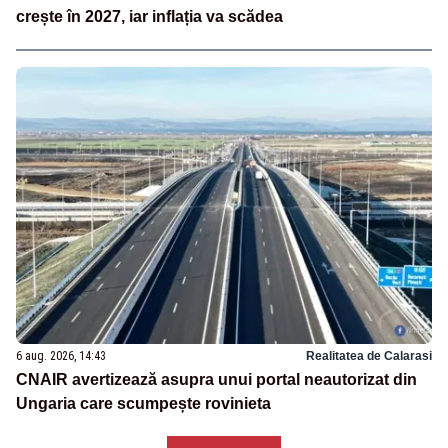
crește în 2027, iar inflația va scădea
6 aug. 2026, 14:43
Realitatea de Calarasi
CNAIR avertizează asupra unui portal neautorizat din
Ungaria care scumpește rovinieta