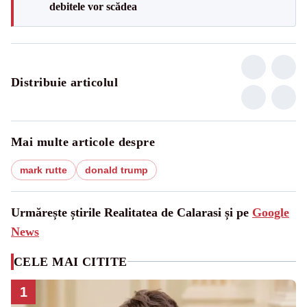
debitele vor scădea
Distribuie articolul
Mai multe articole despre
mark rutte
donald trump
Urmărește știrile Realitatea de Calarasi și pe
Google
News
CELE MAI CITITE
1