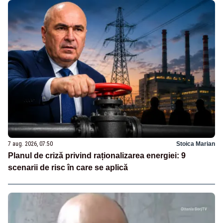
7 aug. 2026, 07:50
Stoica Marian
Planul de criză privind raționalizarea energiei: 9
scenarii de risc în care se aplică