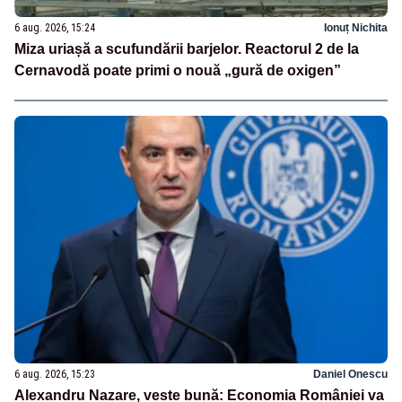
6 aug. 2026, 15:24
Ionuț Nichita
Miza uriașă a scufundării barjelor. Reactorul 2 de la
Cernavodă poate primi o nouă „gură de oxigen”
6 aug. 2026, 15:23
Daniel Onescu
Alexandru Nazare, veste bună: Economia României va