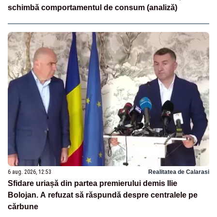
schimbă comportamentul de consum (analiză)
6 aug. 2026, 12:53
Realitatea de Calarasi
Sfidare uriașă din partea premierului demis Ilie
Bolojan. A refuzat să răspundă despre centralele pe
cărbune