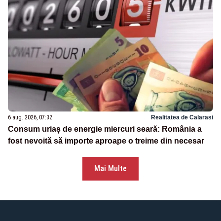
6 aug. 2026, 07:32
Realitatea de Calarasi
Consum uriaș de energie miercuri seară: România a
fost nevoită să importe aproape o treime din necesar
Mai Multe