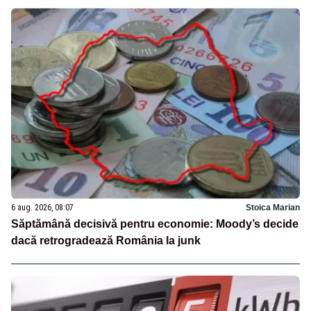
6 aug. 2026, 08:07
Stoica Marian
Săptămână decisivă pentru economie: Moody’s decide
dacă retrogradează România la junk