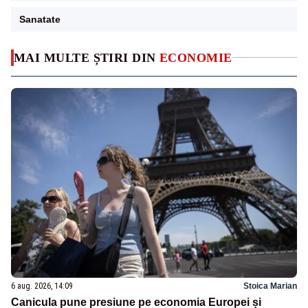
Sanatate
MAI MULTE ȘTIRI DIN
ECONOMIE
6 aug. 2026, 14:09
Stoica Marian
Canicula pune presiune pe economia Europei și