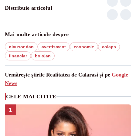
Distribuie articolul
Mai multe articole despre
nicusor dan
avertisment
economie
colaps
financiar
bolojan
Urmărește știrile Realitatea de Calarasi și pe
Google
News
CELE MAI CITITE
1