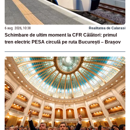
6 aug. 2026, 10:38
Realitatea de Calarasi
Schimbare de ultim moment la CFR Călători: primul
tren electric PESA circulă pe ruta București – Brașov