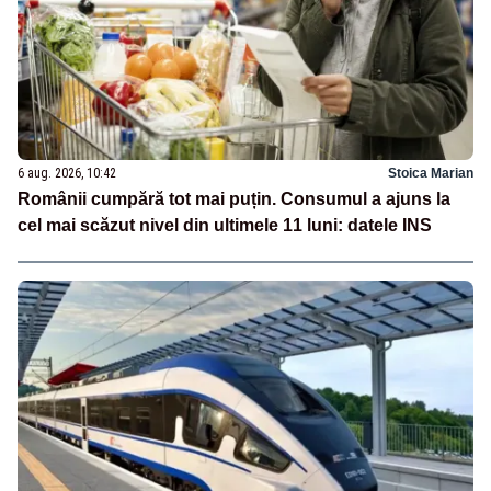
6 aug. 2026, 10:42
Stoica Marian
Românii cumpără tot mai puțin. Consumul a ajuns la
cel mai scăzut nivel din ultimele 11 luni: datele INS