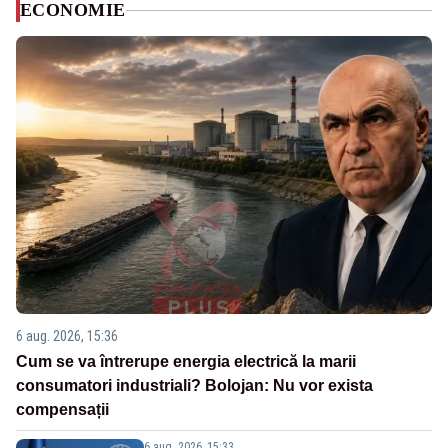
ECONOMIE
6 aug. 2026, 15:36
Cum se va întrerupe energia electrică la marii
consumatori industriali? Bolojan: Nu vor exista
compensații
6 aug. 2026, 15:33