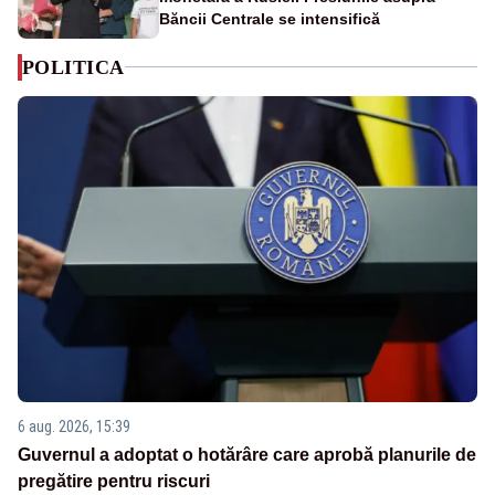
Băncii Centrale se intensifică
POLITICA
6 aug. 2026, 15:39
Guvernul a adoptat o hotărâre care aprobă planurile de
pregătire pentru riscuri