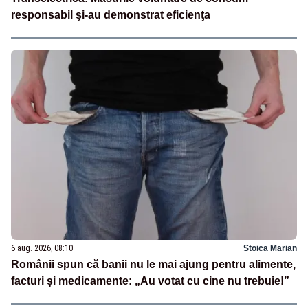
responsabil şi-au demonstrat eficienţa
6 aug. 2026, 08:10
Stoica Marian
Românii spun că banii nu le mai ajung pentru alimente,
facturi și medicamente: „Au votat cu cine nu trebuie!”