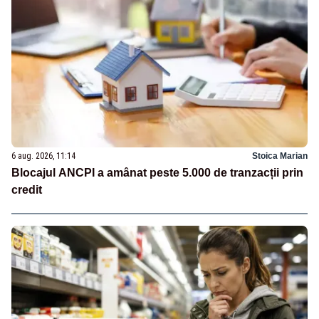
6 aug. 2026, 11:14
Stoica Marian
Blocajul ANCPI a amânat peste 5.000 de tranzacții prin
credit