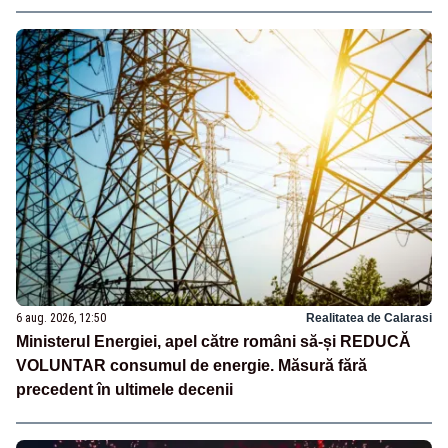
6 aug. 2026, 12:50
Realitatea de Calarasi
Ministerul Energiei, apel către români să-și REDUCĂ
VOLUNTAR consumul de energie. Măsură fără
precedent în ultimele decenii