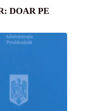
: DOAR PE