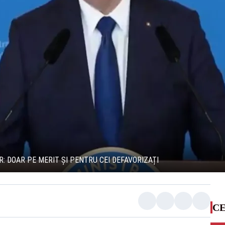
 DOAR PE MERIT ȘI PENTRU CEI DEFAVORIZAȚI
CE