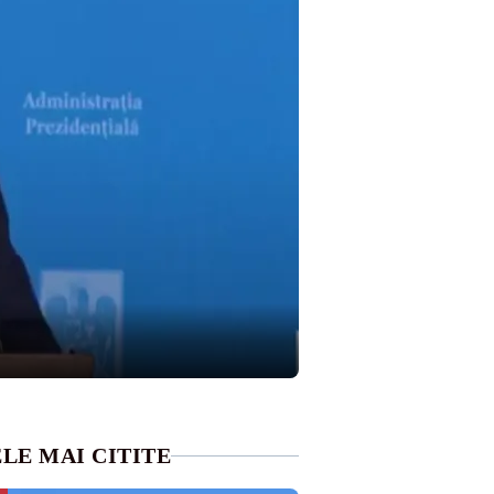
LE MAI CITITE