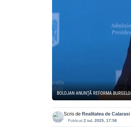
BOLOJAN ANUNȚĂ REFORMA BURSELOR:
Scris de
Realitatea de Calarasi
Publicat:
2 iul. 2025, 17:56