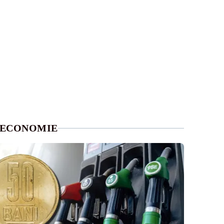
ECONOMIE