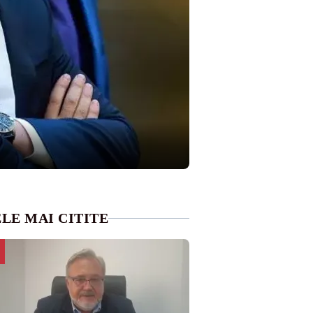
LE MAI CITITE