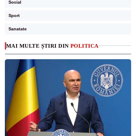
Social
Sport
Sanatate
MAI MULTE ȘTIRI DIN
POLITICA