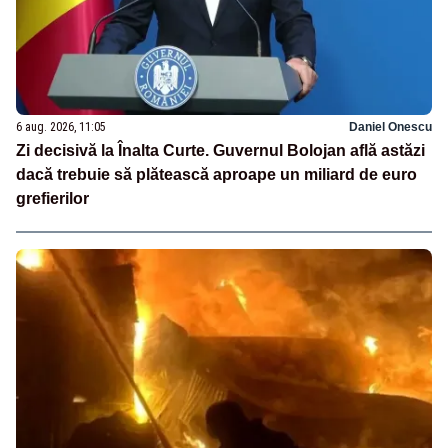
6 aug. 2026, 11:05
Daniel Onescu
Zi decisivă la Înalta Curte. Guvernul Bolojan află astăzi
dacă trebuie să plătească aproape un miliard de euro
grefierilor