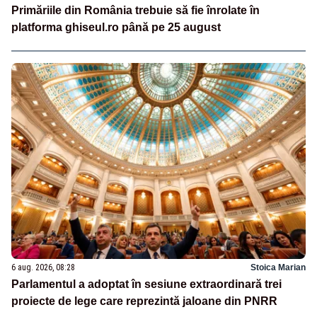
Primăriile din România trebuie să fie înrolate în
platforma ghiseul.ro până pe 25 august
6 aug. 2026, 08:28
Stoica Marian
Parlamentul a adoptat în sesiune extraordinară trei
proiecte de lege care reprezintă jaloane din PNRR