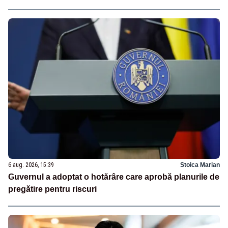
6 aug. 2026, 15:39
Stoica Marian
Guvernul a adoptat o hotărâre care aprobă planurile de
pregătire pentru riscuri