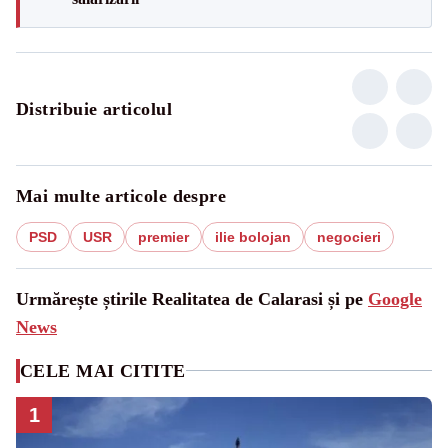
Distribuie articolul
Mai multe articole despre
PSD
USR
premier
ilie bolojan
negocieri
Urmărește știrile Realitatea de Calarasi și pe
Google
News
CELE MAI CITITE
1