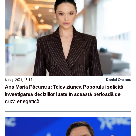
6 aug. 2026, 15:18
Daniel Onescu
Ana Maria Păcuraru: Televiziunea Poporului solicită
investigarea deciziilor luate în această perioadă de
criză enegetică