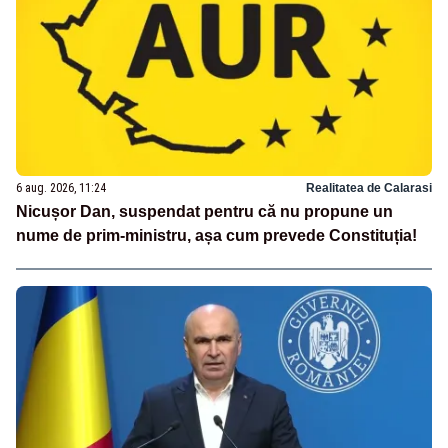
6 aug. 2026, 11:24
Realitatea de Calarasi
Nicușor Dan, suspendat pentru că nu propune un
nume de prim-ministru, așa cum prevede Constituția!