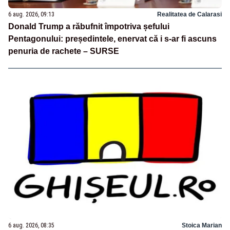
6 aug. 2026, 09:13
Realitatea de Calarasi
Donald Trump a răbufnit împotriva șefului
Pentagonului: președintele, enervat că i s-ar fi ascuns
penuria de rachete – SURSE
6 aug. 2026, 08:35
Stoica Marian