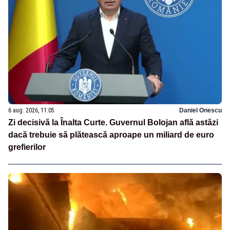
6 aug. 2026, 11:05
Daniel Onescu
Zi decisivă la Înalta Curte. Guvernul Bolojan află astăzi
dacă trebuie să plătească aproape un miliard de euro
grefierilor