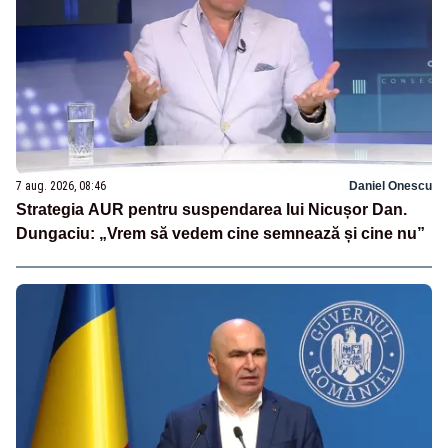
7 aug. 2026, 08:46
Daniel Onescu
Strategia AUR pentru suspendarea lui Nicușor Dan.
Dungaciu: „Vrem să vedem cine semnează și cine nu”