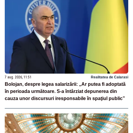
7 aug. 2026, 11:51
Realitatea de Calarasi
Bolojan, despre legea salarizării: „Ar putea fi adoptată
în perioada următoare. S-a întârziat depunerea din
cauza unor discursuri iresponsabile în spaţiul public”