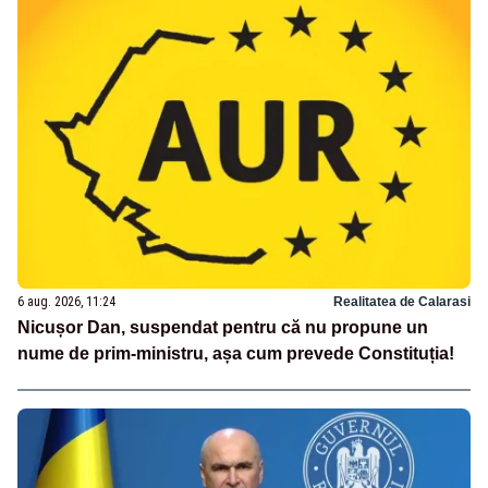
6 aug. 2026, 11:24
Realitatea de Calarasi
Nicușor Dan, suspendat pentru că nu propune un
nume de prim-ministru, așa cum prevede Constituția!