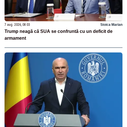
7 aug. 2026, 08:03
Stoica Marian
Trump neagă că SUA se confruntă cu un deficit de
armament