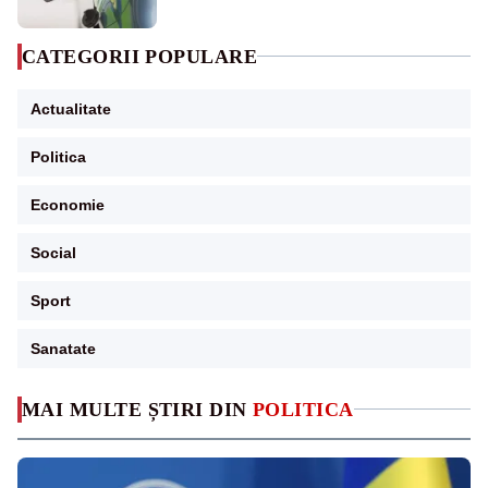
CATEGORII POPULARE
Actualitate
Politica
Economie
Social
Sport
Sanatate
MAI MULTE ȘTIRI DIN
POLITICA