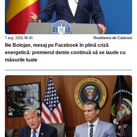
7 aug. 2026, 08:40
Realitatea de Calarasi
Ilie Bolojan, mesaj pe Facebook în plină criză
energetică: premierul demis continuă să se laude cu
măsurile luate