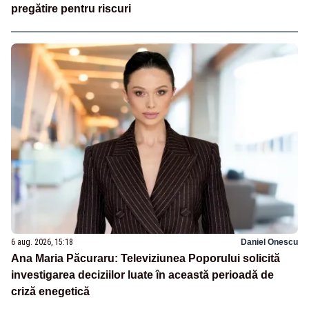
pregătire pentru riscuri
6 aug. 2026, 15:18
Daniel Onescu
Ana Maria Păcuraru: Televiziunea Poporului solicită
investigarea deciziilor luate în această perioadă de
criză enegetică