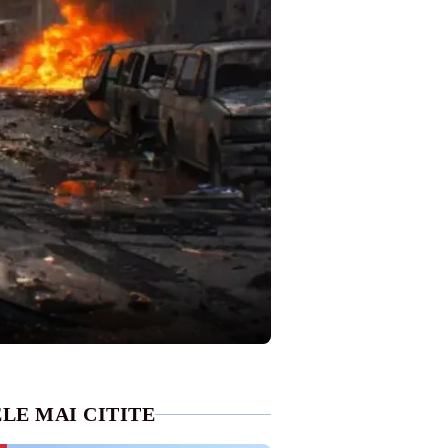
LE MAI CITITE