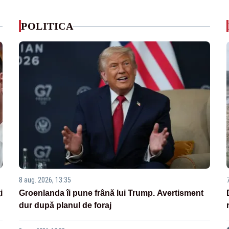
POLITICA
8 aug. 2026, 13:35
i
Groenlanda îi pune frână lui Trump. Avertisment
dur după planul de foraj