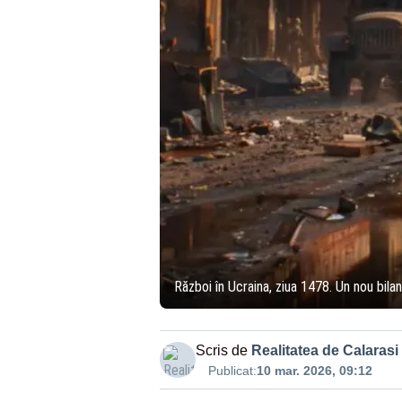
Război în Ucraina, ziua 1478. Un nou bil
Scris de
Realitatea de Calarasi
Publicat:
10 mar. 2026, 09:12