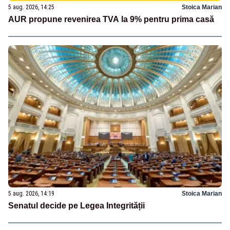
5 aug. 2026, 14:25
Stoica Marian
AUR propune revenirea TVA la 9% pentru prima casă
5 aug. 2026, 14:19
Stoica Marian
Senatul decide pe Legea Integrității