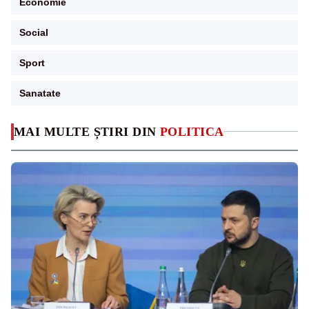
Economie
Social
Sport
Sanatate
MAI MULTE ȘTIRI DIN
POLITICA