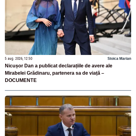
5 aug. 2026, 12:50
Stoica Marian
Nicușor Dan a publicat declarațiile de avere ale
Mirabelei Grădinaru, partenera sa de viață –
DOCUMENTE