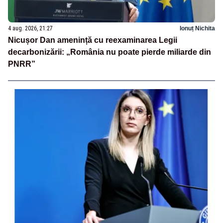
4 aug. 2026, 21:27
Ionuț Nichita
Nicușor Dan amenință cu reexaminarea Legii
decarbonizării: „România nu poate pierde miliarde din
PNRR”