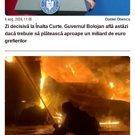
6 aug. 2026, 11:05
Daniel Onescu
Zi decisivă la Înalta Curte. Guvernul Bolojan află astăzi
dacă trebuie să plătească aproape un miliard de euro
grefierilor