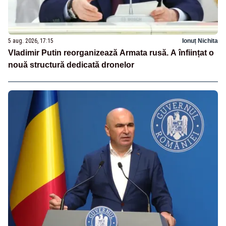
5 aug. 2026, 17:15
Ionuț Nichita
Vladimir Putin reorganizează Armata rusă. A înființat o
nouă structură dedicată dronelor