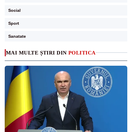
Social
Sport
Sanatate
MAI MULTE ȘTIRI DIN
POLITICA