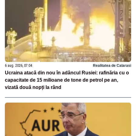
6 aug. 2026, 07:04
Realitatea de Calarasi
Ucraina atacă din nou în adâncul Rusiei: rafinăria cu o
capacitate de 15 milioane de tone de petrol pe an,
vizată două nopți la rând