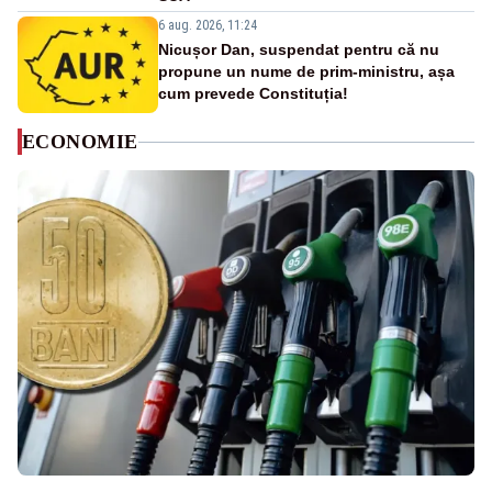
6 aug. 2026, 11:24
Nicușor Dan, suspendat pentru că nu
propune un nume de prim-ministru, așa
cum prevede Constituția!
ECONOMIE