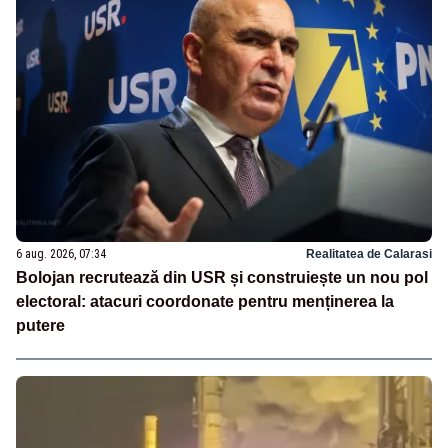
6 aug. 2026, 07:34
Realitatea de Calarasi
Bolojan recrutează din USR și construiește un nou pol
electoral: atacuri coordonate pentru menținerea la
putere