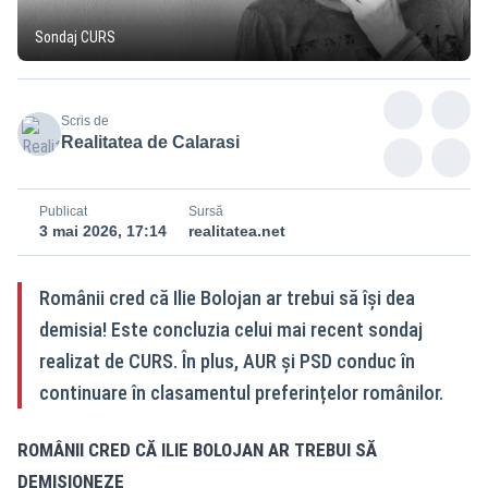
Sondaj CURS
Scris de
Realitatea de Calarasi
Publicat
Sursă
3 mai 2026, 17:14
realitatea.net
Românii cred că Ilie Bolojan ar trebui să își dea
demisia! Este concluzia celui mai recent sondaj
realizat de CURS. În plus, AUR și PSD conduc în
continuare în clasamentul preferințelor românilor.
ROMÂNII CRED CĂ ILIE BOLOJAN AR TREBUI SĂ
DEMISIONEZE