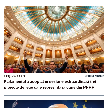
6 aug. 2026, 08:28
Stoica Marian
Parlamentul a adoptat în sesiune extraordinară trei
proiecte de lege care reprezintă jaloane din PNRR