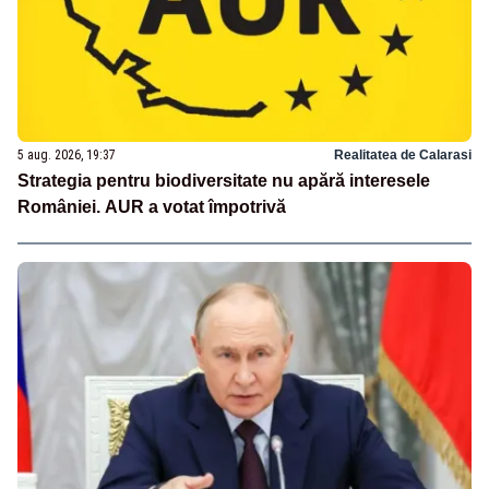
5 aug. 2026, 19:37
Realitatea de Calarasi
Strategia pentru biodiversitate nu apără interesele
României. AUR a votat împotrivă