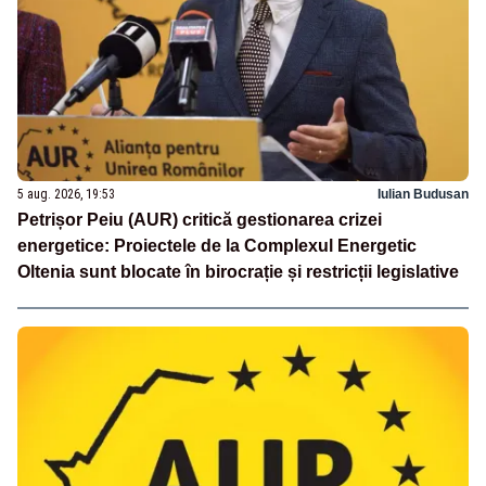
5 aug. 2026, 19:53
Iulian Budusan
Petrișor Peiu (AUR) critică gestionarea crizei
energetice: Proiectele de la Complexul Energetic
Oltenia sunt blocate în birocrație și restricții legislative