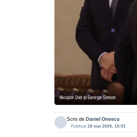
Nicușor Dan și George Simion
Scris de
Daniel Onescu
Publicat:
18 mai 2026, 15:51