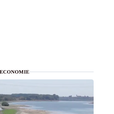
ECONOMIE