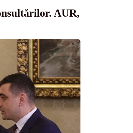
onsultărilor. AUR,