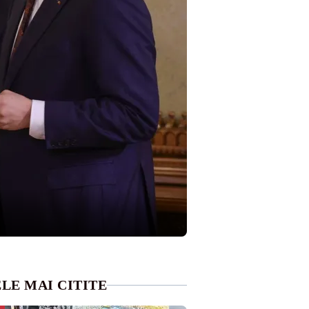
LE MAI CITITE