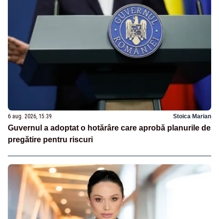
6 aug. 2026, 15:39
Stoica Marian
Guvernul a adoptat o hotărâre care aprobă planurile de
pregătire pentru riscuri