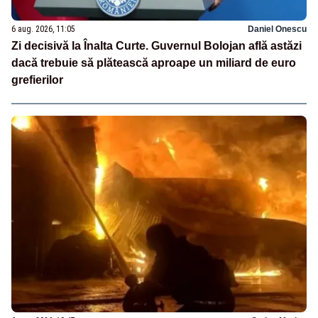
6 aug. 2026, 11:05
Daniel Onescu
Zi decisivă la Înalta Curte. Guvernul Bolojan află astăzi
dacă trebuie să plătească aproape un miliard de euro
grefierilor