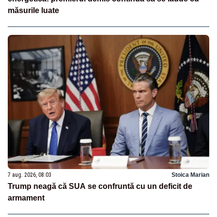
măsurile luate
7 aug. 2026, 08:03
Stoica Marian
Trump neagă că SUA se confruntă cu un deficit de
armament