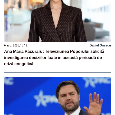
6 aug. 2026, 15:18
Daniel Onescu
Ana Maria Păcuraru: Televiziunea Poporului solicită
investigarea deciziilor luate în această perioadă de
criză enegetică