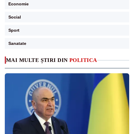
Economie
Social
Sport
Sanatate
MAI MULTE ȘTIRI DIN
POLITICA