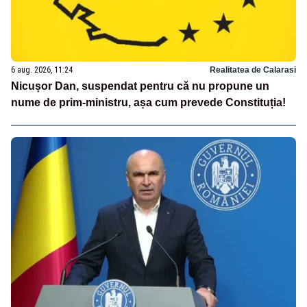
6 aug. 2026, 11:24
Realitatea de Calarasi
Nicușor Dan, suspendat pentru că nu propune un
nume de prim-ministru, așa cum prevede Constituția!