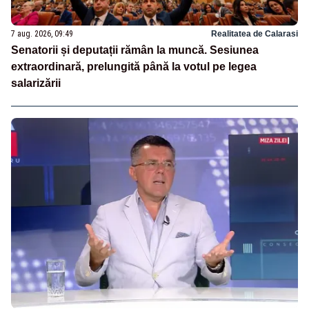
7 aug. 2026, 09:49
Realitatea de Calarasi
Senatorii și deputații rămân la muncă. Sesiunea
extraordinară, prelungită până la votul pe legea
salarizării