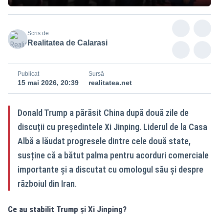
Scris de
Realitatea de Calarasi
Publicat
Sursă
15 mai 2026, 20:39
realitatea.net
Donald Trump a părăsit China după două zile de
discuții cu președintele Xi Jinping. Liderul de la Casa
Albă a lăudat progresele dintre cele două state,
susține că a bătut palma pentru acorduri comerciale
importante și a discutat cu omologul său și despre
războiul din Iran.
Ce au stabilit Trump și Xi Jinping?