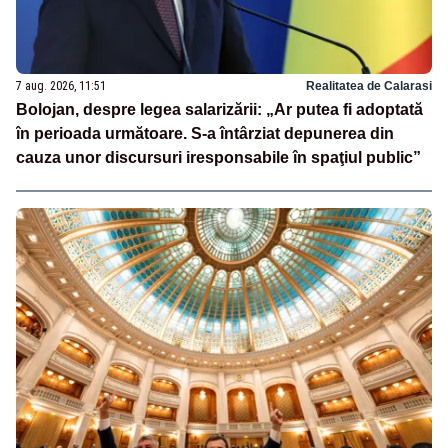
7 aug. 2026, 11:51
Realitatea de Calarasi
Bolojan, despre legea salarizării: „Ar putea fi adoptată
în perioada următoare. S-a întârziat depunerea din
cauza unor discursuri iresponsabile în spaţiul public”