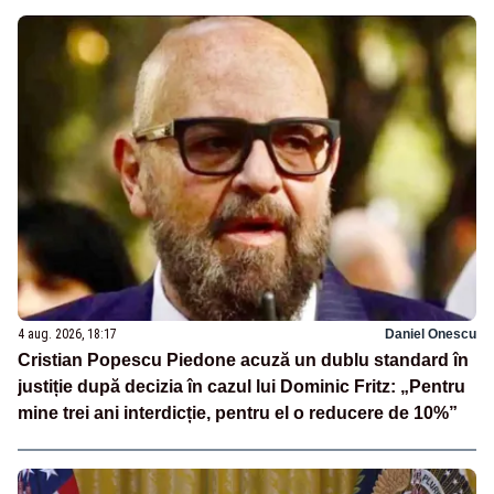
4 aug. 2026, 18:17
Daniel Onescu
Cristian Popescu Piedone acuză un dublu standard în
justiție după decizia în cazul lui Dominic Fritz: „Pentru
mine trei ani interdicție, pentru el o reducere de 10%”