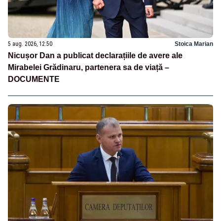
5 aug. 2026, 12:50
Stoica Marian
Nicușor Dan a publicat declarațiile de avere ale
Mirabelei Grădinaru, partenera sa de viață –
DOCUMENTE