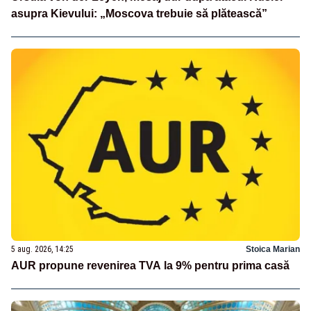
asupra Kievului: „Moscova trebuie să plătească”
5 aug. 2026, 14:25
Stoica Marian
AUR propune revenirea TVA la 9% pentru prima casă