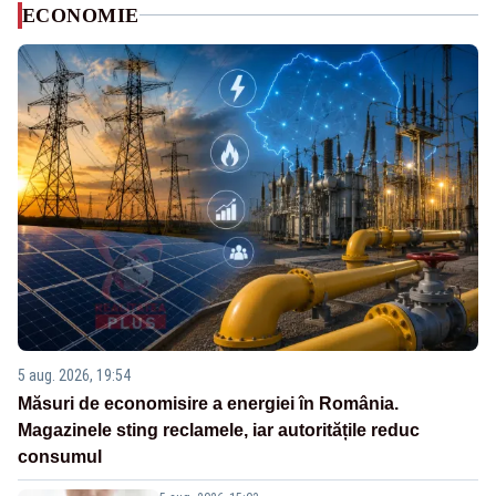
ECONOMIE
5 aug. 2026, 19:54
Măsuri de economisire a energiei în România.
Magazinele sting reclamele, iar autoritățile reduc
consumul