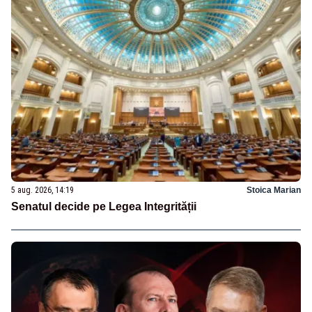
5 aug. 2026, 14:19
Stoica Marian
Senatul decide pe Legea Integrității