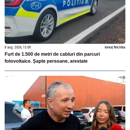
8 aug. 2026, 13:09
Ionuț Nichita
Furt de 1.500 de metri de cabluri din parcuri
fotovoltaice. Șapte persoane, arestate