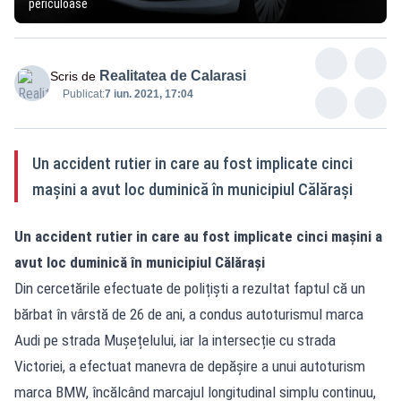
periculoase
Realitatea de Calarasi
Scris de
Publicat:
7 iun. 2021, 17:04
Un accident rutier in care au fost implicate cinci
mașini a avut loc duminică în municipiul Călărași
Un accident rutier in care au fost implicate cinci mașini a
avut loc duminică în municipiul Călărași
Din cercetările efectuate de polițiști a rezultat faptul că un
bărbat în vârstă de 26 de ani, a condus autoturismul marca
Audi pe strada Mușețelului, iar la intersecție cu strada
Victoriei, a efectuat manevra de depășire a unui autoturism
marca BMW, încălcând marcajul longitudinal simplu continuu,