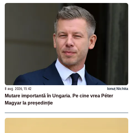
8 aug. 2026, 15:42
Ionuț Nichita
Mutare importantă în Ungaria. Pe cine vrea Péter
Magyar la președinție