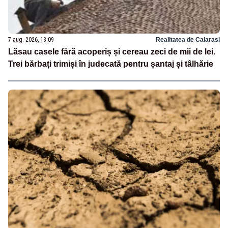
7 aug. 2026, 13:09
Realitatea de Calarasi
Lăsau casele fără acoperiș și cereau zeci de mii de lei.
Trei bărbați trimiși în judecată pentru șantaj și tâlhărie