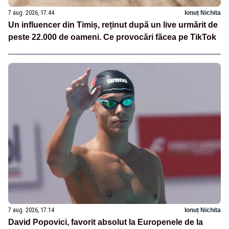
7 aug. 2026, 17:44
Ionuț Nichita
Un influencer din Timiș, reținut după un live urmărit de
peste 22.000 de oameni. Ce provocări făcea pe TikTok
7 aug. 2026, 17:14
Ionuț Nichita
David Popovici, favorit absolut la Europenele de la