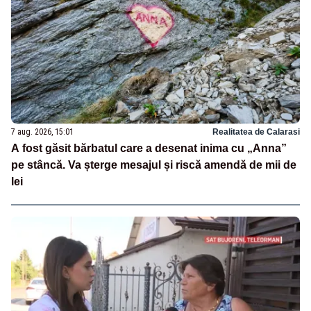
7 aug. 2026, 15:01
Realitatea de Calarasi
A fost găsit bărbatul care a desenat inima cu „Anna”
pe stâncă. Va șterge mesajul și riscă amendă de mii de
lei