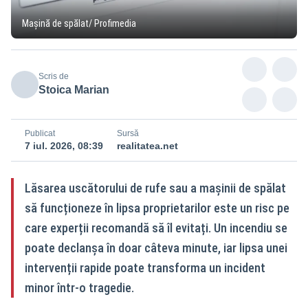
Mașină de spălat/ Profimedia
Scris de
Stoica Marian
Publicat
Sursă
7 iul. 2026, 08:39
realitatea.net
Lăsarea uscătorului de rufe sau a mașinii de spălat
să funcționeze în lipsa proprietarilor este un risc pe
care experții recomandă să îl evitați. Un incendiu se
poate declanșa în doar câteva minute, iar lipsa unei
intervenții rapide poate transforma un incident
minor într-o tragedie.