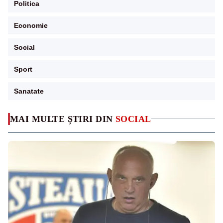
Politica
Economie
Social
Sport
Sanatate
MAI MULTE ȘTIRI DIN
SOCIAL