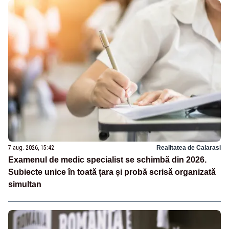
7 aug. 2026, 15:42
Realitatea de Calarasi
Examenul de medic specialist se schimbă din 2026.
Subiecte unice în toată țara și probă scrisă organizată
simultan