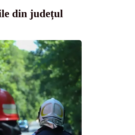
le din județul