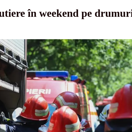
utiere în weekend pe drumuri