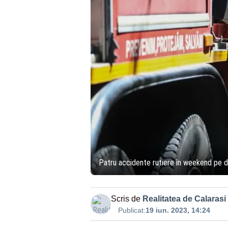
Patru accidente rutiere în weekend pe dr
Scris de
Realitatea de Calarasi
Publicat:
19 iun. 2023, 14:24