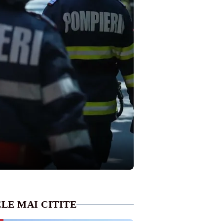
LE MAI CITITE