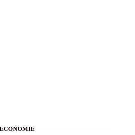
ECONOMIE