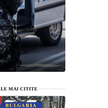
LE MAI CITITE