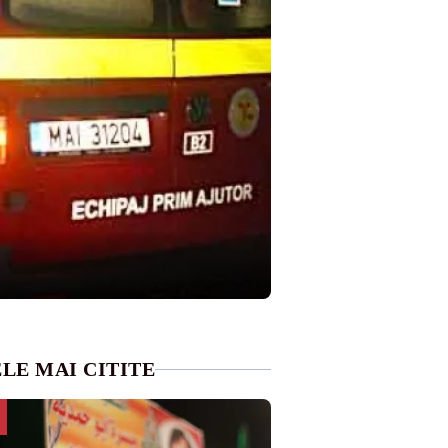
LE MAI CITITE