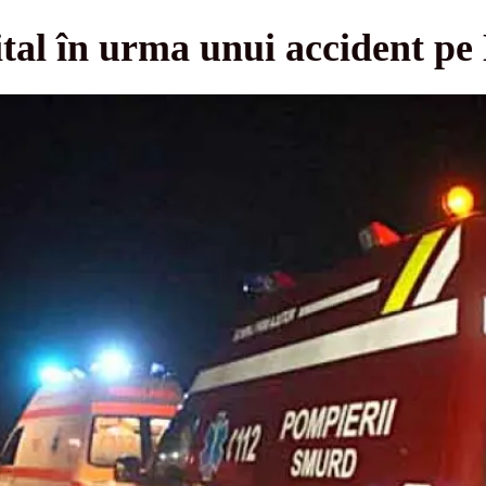
ital în urma unui accident p