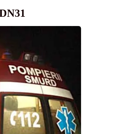
e DN31