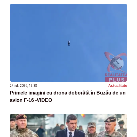
24 iul. 2026, 12:38
Actualitate
Primele imagini cu drona doborâtă în Buzău de un
avion F-16 -VIDEO