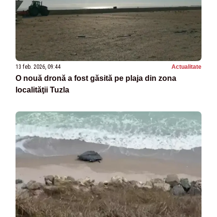
13 feb. 2026, 09:44
Actualitate
O nouă dronă a fost găsită pe plaja din zona
localităţii Tuzla