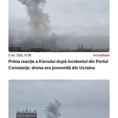
5 iun. 2026, 15:08
Actualitate
Prima reacție a Kievului după incidentul din Portul
Constanța: drona era provenită din Ucraina