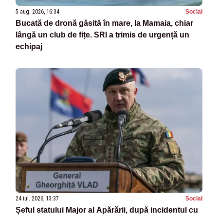
5 aug. 2026, 16:34
Social
Bucată de dronă găsită în mare, la Mamaia, chiar
lângă un club de fițe. SRI a trimis de urgență un
echipaj
24 iul. 2026, 13:37
Social
Șeful statului Major al Apărării, după incidentul cu