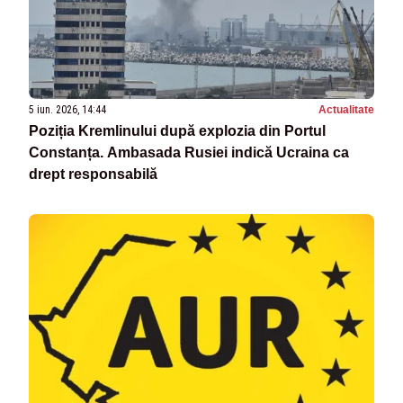
5 iun. 2026, 14:44
Actualitate
Poziția Kremlinului după explozia din Portul
Constanța. Ambasada Rusiei indică Ucraina ca
drept responsabilă