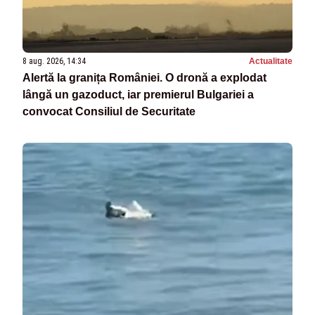
8 aug. 2026, 14:34
Actualitate
Alertă la granița României. O dronă a explodat
lângă un gazoduct, iar premierul Bulgariei a
convocat Consiliul de Securitate