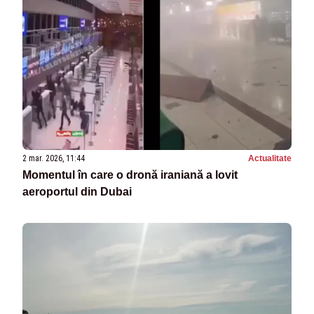
2 mar. 2026, 11:44
Actualitate
Momentul în care o dronă iraniană a lovit
aeroportul din Dubai