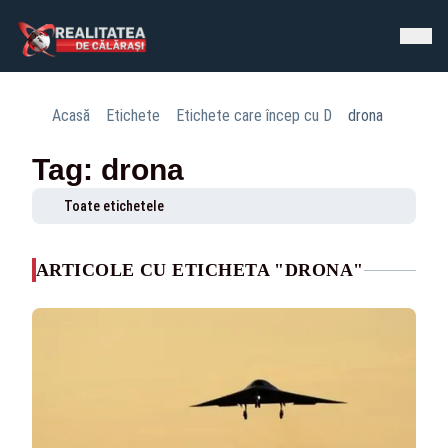
Acasă
Etichete
Etichete care încep cu D
drona
Tag: drona
Toate etichetele
ARTICOLE CU ETICHETA "DRONA"