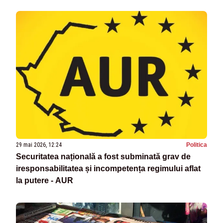
29 mai 2026, 12:24
Politica
Securitatea națională a fost subminată grav de
iresponsabilitatea și incompetența regimului aflat
la putere - AUR