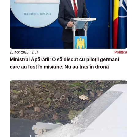
25 nov. 2025, 12:54
Politica
Ministrul Apărării: O să discut cu piloții germani
care au fost în misiune. Nu au tras în dronă