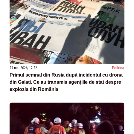
29 mai 2026, 12:22
Politica
Primul semnal din Rusia după incidentul cu drona
din Galați. Ce au transmis agențiile de stat despre
explozia din România