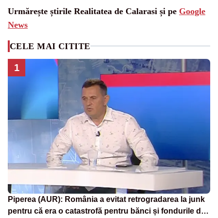
Urmărește știrile Realitatea de Calarasi și pe
Google
News
CELE MAI CITITE
1
Piperea (AUR): România a evitat retrogradarea la junk
pentru că era o catastrofă pentru bănci și fondurile de