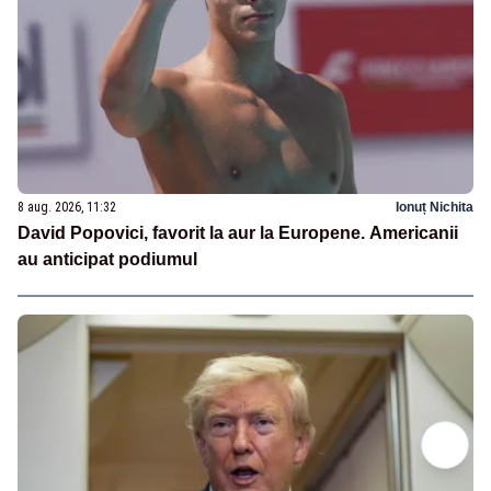
8 aug. 2026, 11:32
Ionuț Nichita
David Popovici, favorit la aur la Europene. Americanii
au anticipat podiumul