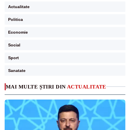
Actualitate
Politica
Economie
Social
Sport
Sanatate
MAI MULTE ȘTIRI DIN
ACTUALITATE