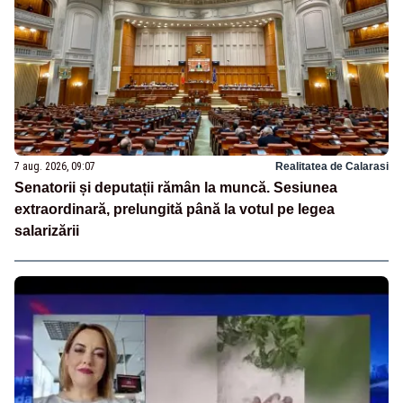
7 aug. 2026, 09:07
Realitatea de Calarasi
Senatorii și deputații rămân la muncă. Sesiunea
extraordinară, prelungită până la votul pe legea
salarizării