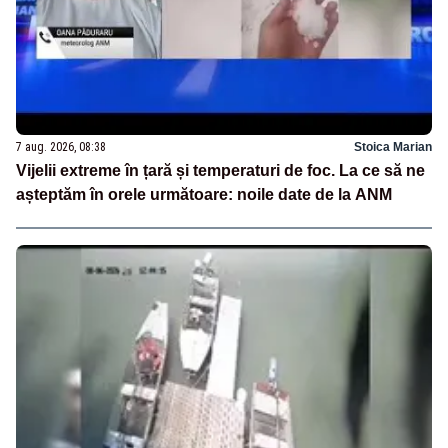
7 aug. 2026, 08:38
Stoica Marian
Vijelii extreme în țară și temperaturi de foc. La ce să ne
așteptăm în orele următoare: noile date de la ANM