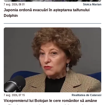
7 aug. 2026, 08:01
Stoica Marian
Japonia ordonă evacuări în așteptarea taifunului
Dolphin
7 aug. 2026, 07:15
Realitatea de Calarasi
Vicepremierul lui Bolojan le cere românilor să amâne