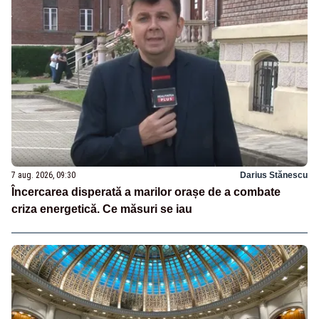
7 aug. 2026, 09:30
Darius Stănescu
Încercarea disperată a marilor orașe de a combate
criza energetică. Ce măsuri se iau