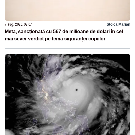
7 aug. 2026, 08:07
Stoica Marian
Meta, sancționată cu 567 de milioane de dolari în cel
mai sever verdict pe tema siguranței copiilor