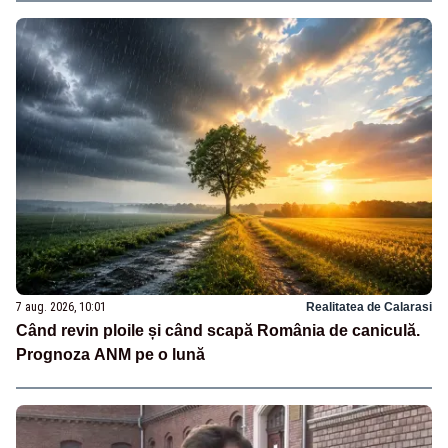
7 aug. 2026, 10:01
Realitatea de Calarasi
Când revin ploile și când scapă România de caniculă.
Prognoza ANM pe o lună