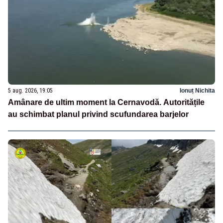
5 aug. 2026, 19:05
Ionuț Nichita
Amânare de ultim moment la Cernavodă. Autoritățile
au schimbat planul privind scufundarea barjelor