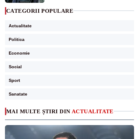
CATEGORII POPULARE
Actualitate
Politica
Economie
Social
Sport
Sanatate
MAI MULTE ȘTIRI DIN
ACTUALITATE