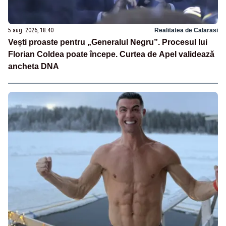
5 aug. 2026, 18:40
Realitatea de Calarasi
Vești proaste pentru „Generalul Negru”. Procesul lui
Florian Coldea poate începe. Curtea de Apel validează
ancheta DNA