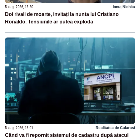
5 aug. 2026, 18:20
Ionuț Nichita
Doi rivali de moarte, invitați la nunta lui Cristiano
Ronaldo. Tensiunile ar putea exploda
5 aug. 2026, 18:01
Realitatea de Calarasi
Când va fi repornit sistemul de cadastru după atacul