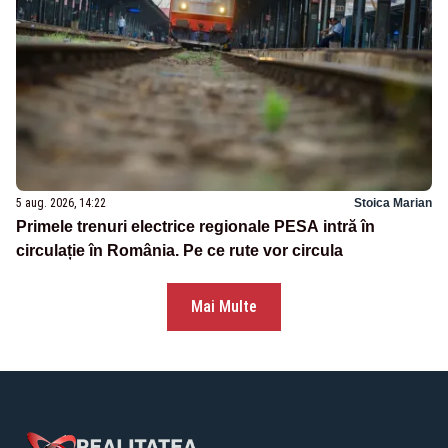
5 aug. 2026, 14:22
Stoica Marian
Primele trenuri electrice regionale PESA intră în
circulație în România. Pe ce rute vor circula
Mai Multe