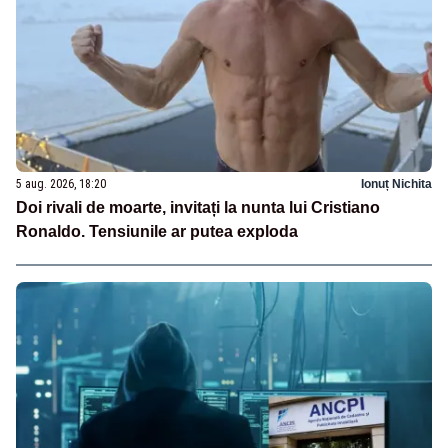
5 aug. 2026, 18:20
Ionuț Nichita
Doi rivali de moarte, invitați la nunta lui Cristiano
Ronaldo. Tensiunile ar putea exploda