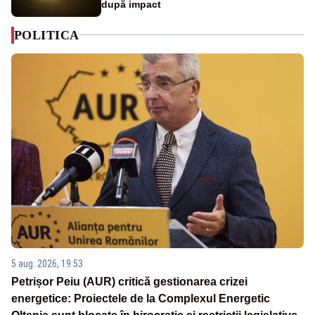
după impact
POLITICA
5 aug. 2026, 19:53
Petrișor Peiu (AUR) critică gestionarea crizei
energetice: Proiectele de la Complexul Energetic