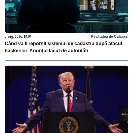
5 aug. 2026, 18:01
Realitatea de Calarasi
Când va fi repornit sistemul de cadastru după atacul
hackerilor. Anunțul făcut de autorități