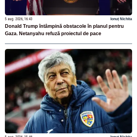
5 aug. 2026, 16:43
Ionuț Nichita
Donald Trump întâmpină obstacole în planul pentru
Gaza. Netanyahu refuză proiectul de pace