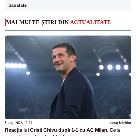
Sanatate
MAI MULTE ȘTIRI DIN
ACTUALITATE
5 aug. 2026, 19:29
Ionuț Nichita
Reacția lui Cristi Chivu după 1-1 cu AC Milan. Ce a