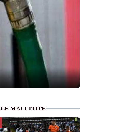
LE MAI CITITE