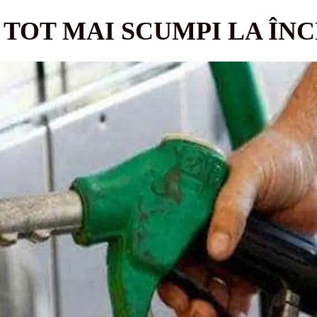
 TOT MAI SCUMPI LA ÎNC