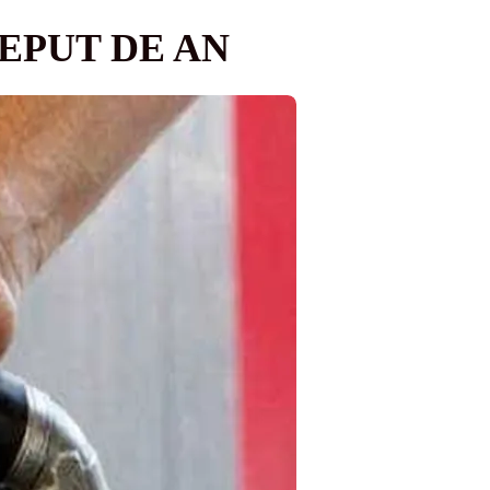
EPUT DE AN