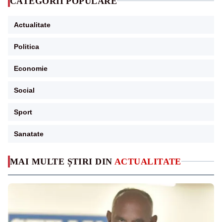
CATEGORII POPULARE
Actualitate
Politica
Economie
Social
Sport
Sanatate
MAI MULTE ȘTIRI DIN
ACTUALITATE