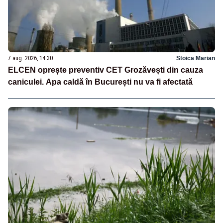
7 aug. 2026, 14:30
Stoica Marian
ELCEN oprește preventiv CET Grozăvești din cauza
caniculei. Apa caldă în București nu va fi afectată