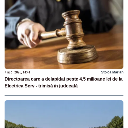
7 aug. 2026, 14:41
Stoica Marian
Directoarea care a delapidat peste 4,5 milioane lei de la
Electrica Serv - trimisă în judecată