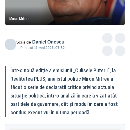
Miron Mitrea
Daniel Onescu
Scris de
Publicat:
11 mai 2026, 07:52
Într-o nouă ediție a emisiunii „Culisele Puterii”, la
Realitatea PLUS, analistul politic Miron Mitrea a
făcut o serie de declarații critice privind actuala
situație politică, într-o analiză în care a vizat atât
partidele de guvernare, cât și modul în care a fost
condus executivul în ultima perioadă.