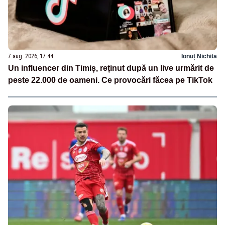
7 aug. 2026, 17:44
Ionuț Nichita
Un influencer din Timiș, reținut după un live urmărit de
peste 22.000 de oameni. Ce provocări făcea pe TikTok