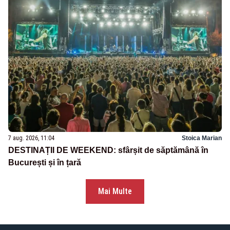
7 aug. 2026, 11:04
Stoica Marian
DESTINAȚII DE WEEKEND: sfârșit de săptămână în
București și în țară
Mai Multe