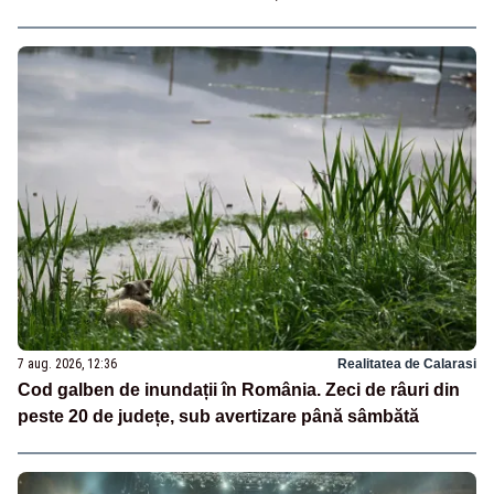
7 aug. 2026, 12:36
Realitatea de Calarasi
Cod galben de inundații în România. Zeci de râuri din
peste 20 de județe, sub avertizare până sâmbătă