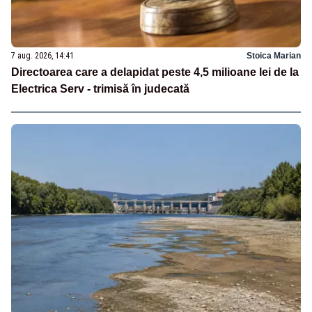
7 aug. 2026, 14:41
Stoica Marian
Directoarea care a delapidat peste 4,5 milioane lei de la
Electrica Serv - trimisă în judecată