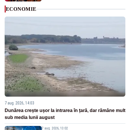
ECONOMIE
7 aug. 2026, 14:03
Dunărea crește ușor la intrarea în țară, dar rămâne mult
sub media lunii august
7 aug. 2026, 13:02