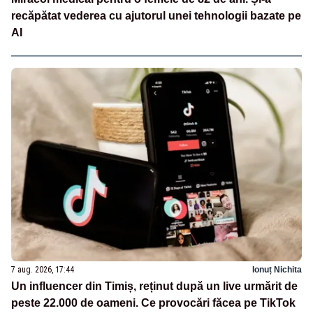
recăpătat vederea cu ajutorul unei tehnologii bazate pe
AI
7 aug. 2026, 17:44
Ionuț Nichita
Un influencer din Timiș, reținut după un live urmărit de
peste 22.000 de oameni. Ce provocări făcea pe TikTok