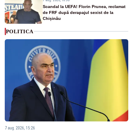
Scandal la UEFA! Florin Prunea, reclamat
de FRF după derapajul sexist de la
Chișinău
POLITICA
7 aug. 2026, 15:26