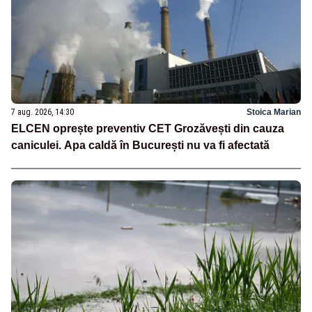
7 aug. 2026, 14:30
Stoica Marian
ELCEN oprește preventiv CET Grozăvești din cauza
caniculei. Apa caldă în București nu va fi afectată