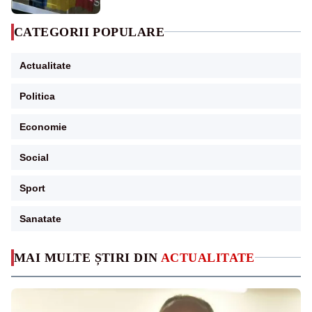
CATEGORII POPULARE
Actualitate
Politica
Economie
Social
Sport
Sanatate
MAI MULTE ȘTIRI DIN
ACTUALITATE