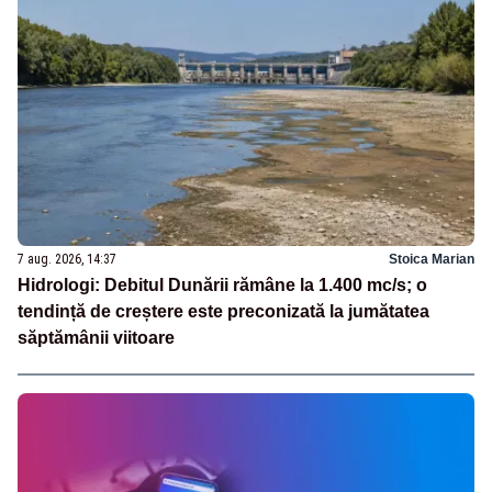
7 aug. 2026, 14:37
Stoica Marian
Hidrologi: Debitul Dunării rămâne la 1.400 mc/s; o
tendință de creștere este preconizată la jumătatea
săptămânii viitoare