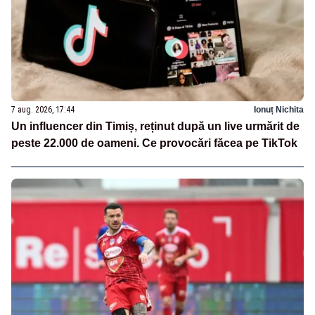
7 aug. 2026, 17:44
Ionuț Nichita
Un influencer din Timiș, reținut după un live urmărit de
peste 22.000 de oameni. Ce provocări făcea pe TikTok