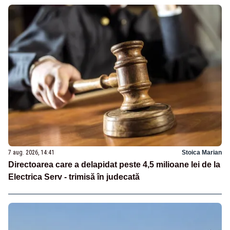
7 aug. 2026, 14:41
Stoica Marian
Directoarea care a delapidat peste 4,5 milioane lei de la
Electrica Serv - trimisă în judecată