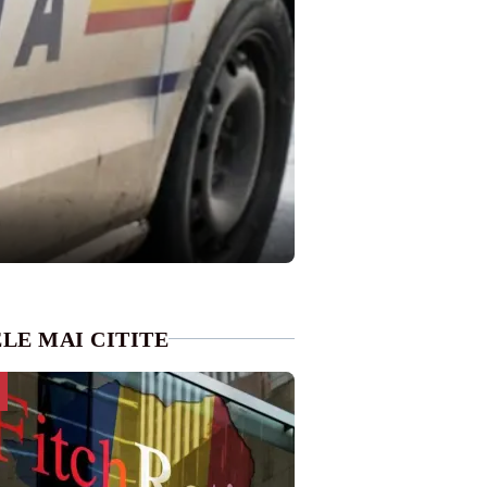
LE MAI CITITE