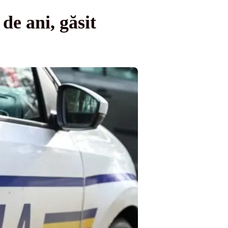
de ani, găsit