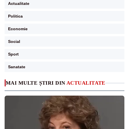
Actualitate
Politica
Economie
Social
Sport
Sanatate
MAI MULTE ȘTIRI DIN
ACTUALITATE