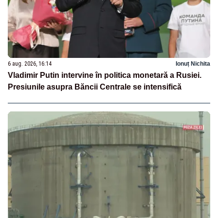
6 aug. 2026, 16:14
Ionuț Nichita
Vladimir Putin intervine în politica monetară a Rusiei.
Presiunile asupra Băncii Centrale se intensifică