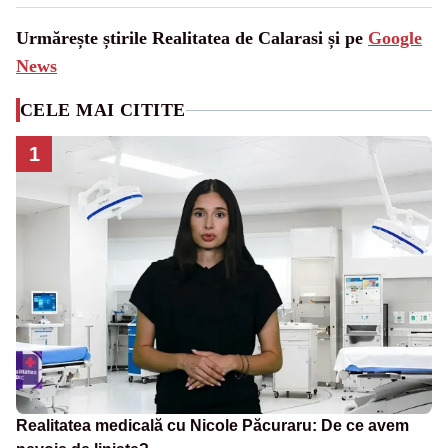
Urmărește știrile Realitatea de Calarasi și pe
Google
News
CELE MAI CITITE
1
Realitatea medicală cu Nicole Păcuraru: De ce avem