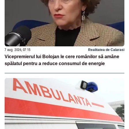
7 aug. 2026, 07:15
Realitatea de Calarasi
Vicepremierul lui Bolojan le cere românilor să amâne
spălatul pentru a reduce consumul de energie