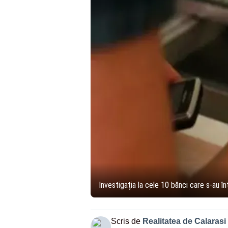
Investigația la cele 10 bănci care s-au î
Scris de
Realitatea de Calarasi