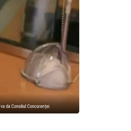
 va da Consiliul Concurenței