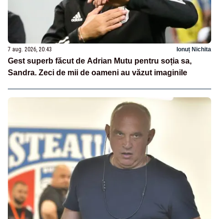
7 aug. 2026, 20:43
Ionuț Nichita
Gest superb făcut de Adrian Mutu pentru soția sa,
Sandra. Zeci de mii de oameni au văzut imaginile