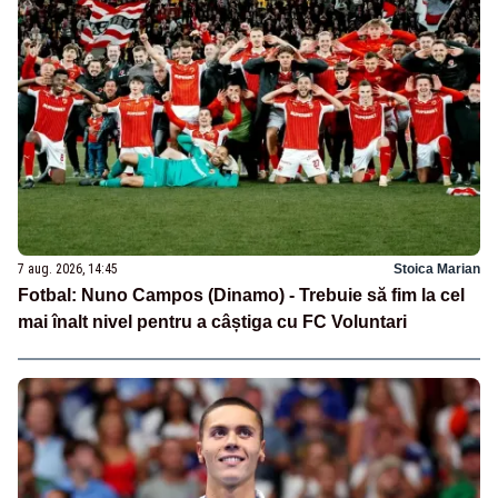
7 aug. 2026, 14:45
Stoica Marian
Fotbal: Nuno Campos (Dinamo) - Trebuie să fim la cel
mai înalt nivel pentru a câștiga cu FC Voluntari