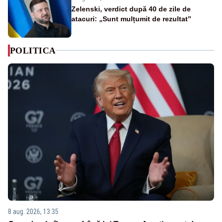
Zelenski, verdict după 40 de zile de
atacuri: „Sunt mulțumit de rezultat”
POLITICA
8 aug. 2026, 13:35