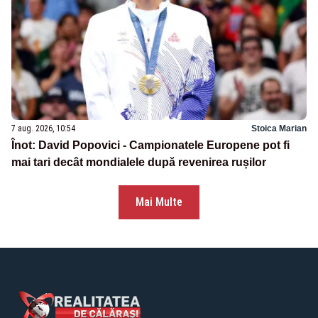
7 aug. 2026, 10:54
Stoica Marian
Înot: David Popovici - Campionatele Europene pot fi
mai tari decât mondialele după revenirea rușilor
Mai Multe