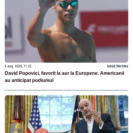
8 aug. 2026, 11:32
Ionuț Nichita
David Popovici, favorit la aur la Europene. Americanii
au anticipat podiumul