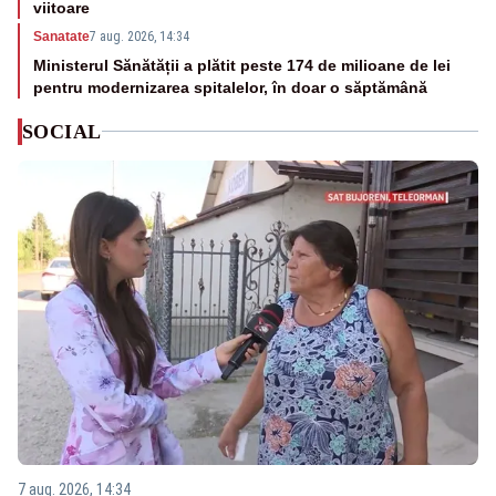
viitoare
Sanatate
7 aug. 2026, 14:34
Ministerul Sănătății a plătit peste 174 de milioane de lei
pentru modernizarea spitalelor, în doar o săptămână
SOCIAL
7 aug. 2026, 14:34