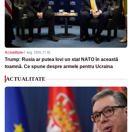
Actualitate
-
7 aug. 2026, 21:42
Trump: Rusia ar putea lovi un stat NATO în această
toamnă. Ce spune despre armele pentru Ucraina
ACTUALITATE