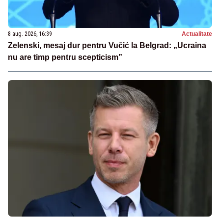
8 aug. 2026, 16:39
Actualitate
Zelenski, mesaj dur pentru Vučić la Belgrad: „Ucraina
nu are timp pentru scepticism”