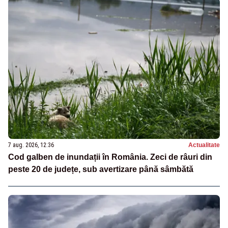
7 aug. 2026, 12:36
Actualitate
Cod galben de inundații în România. Zeci de râuri din
peste 20 de județe, sub avertizare până sâmbătă