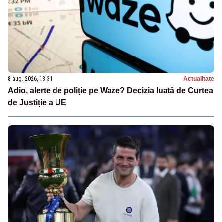
8 aug. 2026, 18:31
Actualitate
Adio, alerte de poliție pe Waze? Decizia luată de Curtea
de Justiție a UE