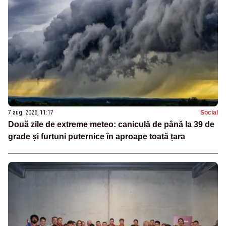
7 aug. 2026, 11:17
Social
Două zile de extreme meteo: caniculă de până la 39 de
grade și furtuni puternice în aproape toată țara