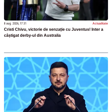
8 aug. 2026, 17:31
Actualitate
Cristi Chivu, victorie de senzație cu Juventus! Inter a
câștigat derby-ul din Australia