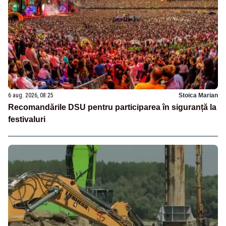
6 aug. 2026, 08:25
Stoica Marian
Recomandările DSU pentru participarea în siguranță la
festivaluri