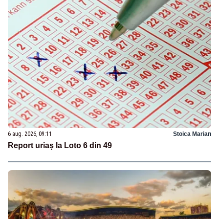
6 aug. 2026, 09:11
Stoica Marian
Report uriaș la Loto 6 din 49