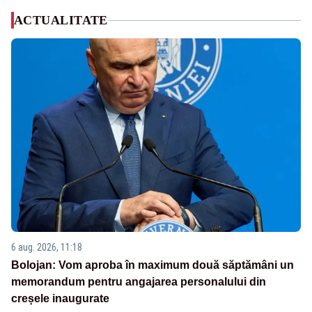
ACTUALITATE
6 aug. 2026, 11:18
Bolojan: Vom aproba în maximum două săptămâni un
memorandum pentru angajarea personalului din
creșele inaugurate