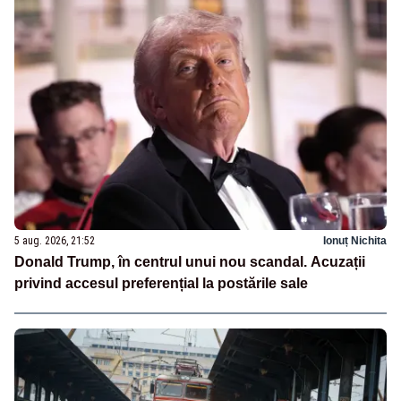
5 aug. 2026, 21:52
Ionuț Nichita
Donald Trump, în centrul unui nou scandal. Acuzații
privind accesul preferențial la postările sale