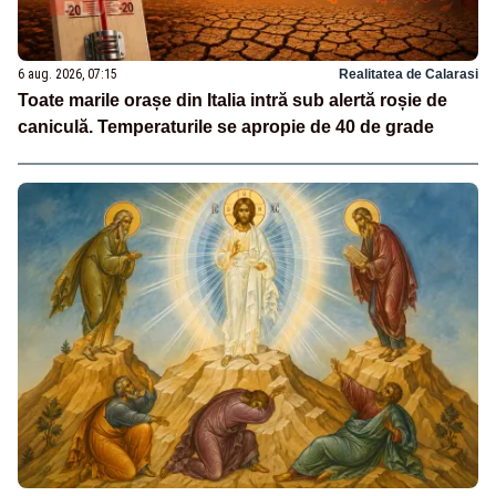
6 aug. 2026, 07:15
Realitatea de Calarasi
Toate marile orașe din Italia intră sub alertă roșie de
caniculă. Temperaturile se apropie de 40 de grade