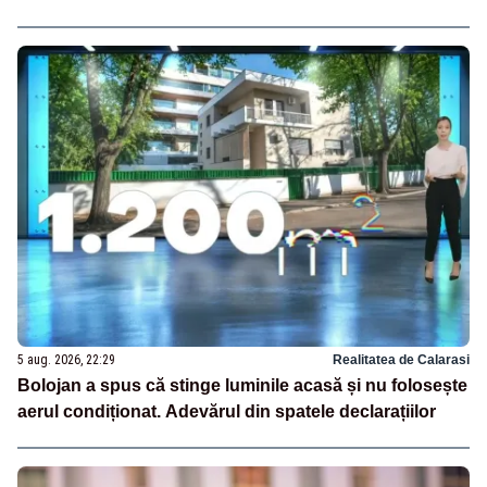
5 aug. 2026, 22:29
Realitatea de Calarasi
Bolojan a spus că stinge luminile acasă și nu folosește
aerul condiționat. Adevărul din spatele declarațiilor