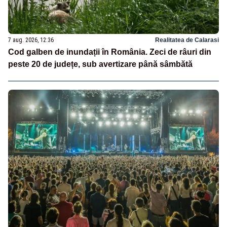
7 aug. 2026, 12:36
Realitatea de Calarasi
Cod galben de inundații în România. Zeci de râuri din
peste 20 de județe, sub avertizare până sâmbătă