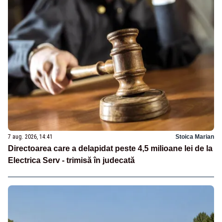
7 aug. 2026, 14:41
Stoica Marian
Directoarea care a delapidat peste 4,5 milioane lei de la
Electrica Serv - trimisă în judecată