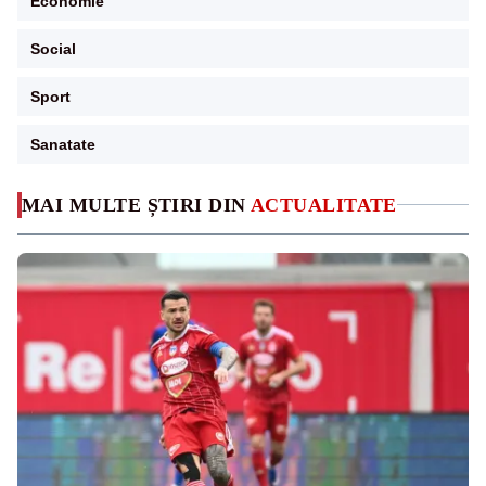
Economie
Social
Sport
Sanatate
MAI MULTE ȘTIRI DIN
ACTUALITATE