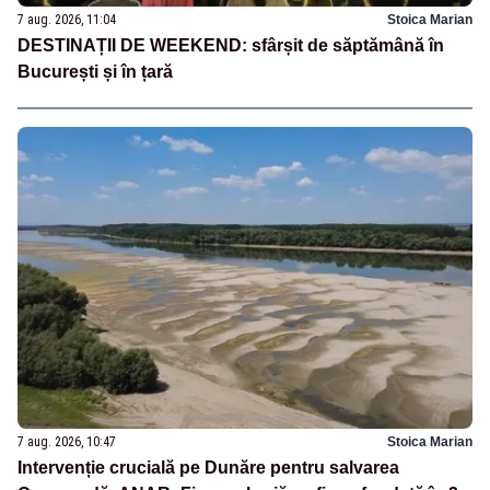
7 aug. 2026, 11:04
Stoica Marian
DESTINAȚII DE WEEKEND: sfârșit de săptămână în
București și în țară
7 aug. 2026, 10:47
Stoica Marian
Intervenție crucială pe Dunăre pentru salvarea