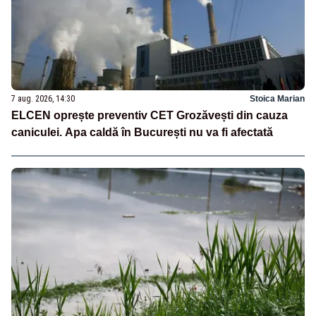
7 aug. 2026, 14:30
Stoica Marian
ELCEN oprește preventiv CET Grozăvești din cauza
caniculei. Apa caldă în București nu va fi afectată